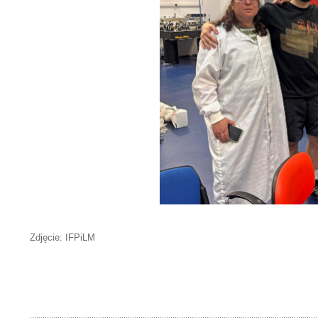
Zdjęcie: IFPiLM