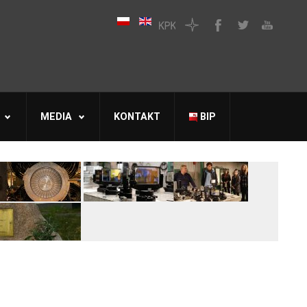
MEDIA
KONTAKT
BIP