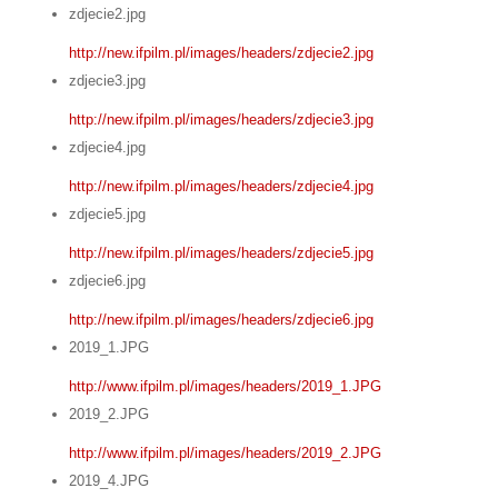
zdjecie2.jpg
http://new.ifpilm.pl/images/headers/zdjecie2.jpg
zdjecie3.jpg
http://new.ifpilm.pl/images/headers/zdjecie3.jpg
zdjecie4.jpg
http://new.ifpilm.pl/images/headers/zdjecie4.jpg
zdjecie5.jpg
http://new.ifpilm.pl/images/headers/zdjecie5.jpg
zdjecie6.jpg
http://new.ifpilm.pl/images/headers/zdjecie6.jpg
2019_1.JPG
http://www.ifpilm.pl/images/headers/2019_1.JPG
2019_2.JPG
http://www.ifpilm.pl/images/headers/2019_2.JPG
2019_4.JPG