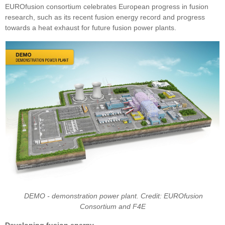
EUROfusion consortium celebrates European progress in fusion
research, such as its recent fusion energy record and progress
towards a heat exhaust for future fusion power plants.
DEMO - demonstration power plant. Credit: EUROfusion
Consortium and F4E