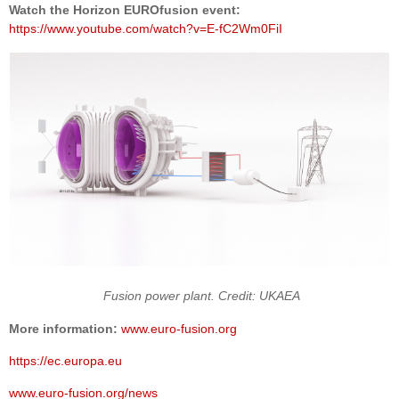
Watch the Horizon EUROfusion event:
https://www.youtube.com/watch?v=E-fC2Wm0FiI
Fusion power plant. Credit: UKAEA
More information:
www.euro-fusion.org
https://ec.europa.eu
www.euro-fusion.org/news