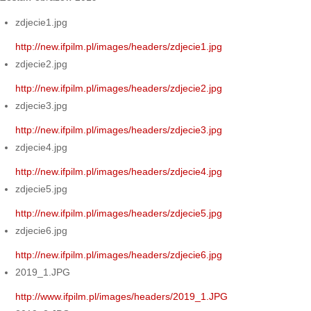
zdjecie1.jpg
http://new.ifpilm.pl/images/headers/zdjecie1.jpg
zdjecie2.jpg
http://new.ifpilm.pl/images/headers/zdjecie2.jpg
zdjecie3.jpg
http://new.ifpilm.pl/images/headers/zdjecie3.jpg
zdjecie4.jpg
http://new.ifpilm.pl/images/headers/zdjecie4.jpg
zdjecie5.jpg
http://new.ifpilm.pl/images/headers/zdjecie5.jpg
zdjecie6.jpg
http://new.ifpilm.pl/images/headers/zdjecie6.jpg
2019_1.JPG
http://www.ifpilm.pl/images/headers/2019_1.JPG