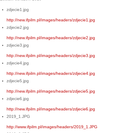
zdjecie1.jpg
http://new.ifpilm.pl/images/headers/zdjecie1.jpg
zdjecie2.jpg
http://new.ifpilm.pl/images/headers/zdjecie2.jpg
zdjecie3.jpg
http://new.ifpilm.pl/images/headers/zdjecie3.jpg
zdjecie4.jpg
http://new.ifpilm.pl/images/headers/zdjecie4.jpg
zdjecie5.jpg
http://new.ifpilm.pl/images/headers/zdjecie5.jpg
zdjecie6.jpg
http://new.ifpilm.pl/images/headers/zdjecie6.jpg
2019_1.JPG
http://www.ifpilm.pl/images/headers/2019_1.JPG