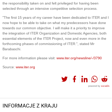
the responsibility taken on and felt privileged for having been
selected through an intensive competitive selection process.
"The first 15 years of my career have been dedicated to ITER and I
now hope to be able to take on what my predecessors have done
towards our common objective. I will make it a priority to improve
the integration of ITER Organization and Domestic Agencies, both
essential elements of the ITER Project, now and even more in the
forthcoming phases of commissioning of ITER.", stated Mr
Barabaschi.
For more information please visit:
www.iter.org/newsline/-/3790
Source:
www.iter.org
powered by
social2s
INFORMACJE Z KRAJU