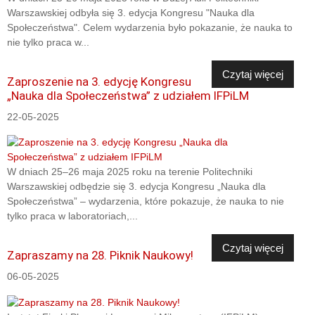
Warszawskiej odbyła się 3. edycja Kongresu "Nauka dla
Społeczeństwa". Celem wydarzenia było pokazanie, że nauka to
nie tylko praca w...
Czytaj więcej
Zaproszenie na 3. edycję Kongresu
„Nauka dla Społeczeństwa” z udziałem IFPiLM
22-05-2025
W dniach 25–26 maja 2025 roku na terenie Politechniki
Warszawskiej odbędzie się 3. edycja Kongresu „Nauka dla
Społeczeństwa” – wydarzenia, które pokazuje, że nauka to nie
tylko praca w laboratoriach,...
Czytaj więcej
Zapraszamy na 28. Piknik Naukowy!
06-05-2025