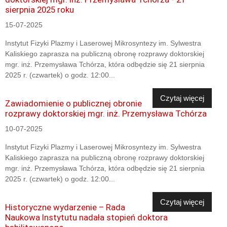
sierpnia 2025 roku
15-07-2025
Instytut Fizyki Plazmy i Laserowej Mikrosyntezy im. Sylwestra
Kaliskiego zaprasza na publiczną obronę rozprawy doktorskiej
mgr. inż. Przemysława Tchórza, która odbędzie się 21 sierpnia
2025 r. (czwartek) o godz. 12:00...
Czytaj więcej
Zawiadomienie o publicznej obronie
rozprawy doktorskiej mgr. inż. Przemysława Tchórza
10-07-2025
Instytut Fizyki Plazmy i Laserowej Mikrosyntezy im. Sylwestra
Kaliskiego zaprasza na publiczną obronę rozprawy doktorskiej
mgr. inż. Przemysława Tchórza, która odbędzie się 21 sierpnia
2025 r. (czwartek) o godz. 12:00...
Czytaj więcej
Historyczne wydarzenie – Rada
Naukowa Instytutu nadała stopień doktora