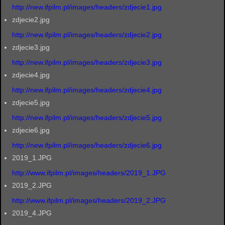
http://new.ifpilm.pl/images/headers/zdjecie1.jpg
zdjecie2.jpg
http://new.ifpilm.pl/images/headers/zdjecie2.jpg
zdjecie3.jpg
http://new.ifpilm.pl/images/headers/zdjecie3.jpg
zdjecie4.jpg
http://new.ifpilm.pl/images/headers/zdjecie4.jpg
zdjecie5.jpg
http://new.ifpilm.pl/images/headers/zdjecie5.jpg
zdjecie6.jpg
http://new.ifpilm.pl/images/headers/zdjecie6.jpg
2019_1.JPG
http://www.ifpilm.pl/images/headers/2019_1.JPG
2019_2.JPG
http://www.ifpilm.pl/images/headers/2019_2.JPG
2019_4.JPG