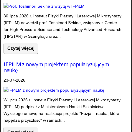
30 lipca 2026 r. Instytut Fizyki Plazmy i Laserowej Mikrosyntezy
(IFPiLM) odwiedził prof. Toshimori Sekine, związany z Center
for High Pressure Science and Technology Advanced Research
(HPSTAR) w Szanghaju oraz...
Czytaj więcej
IFPiLM z nowym projektem popularyzującym
naukę
23-07-2026
W lipcu 2026 r. Instytut Fizyki Plazmy i Laserowej Mikrosyntezy
(IFPiLM) podpisał z Ministerstwem Nauki i Szkolnictwa
Wyższego umowę na realizację projektu "Fuzja – nauka, która
napędza przyszłość" w ramach...