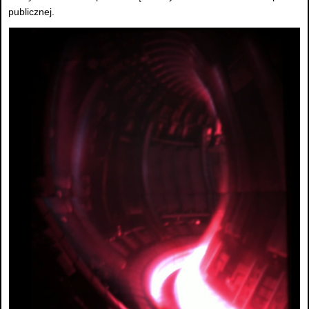
publicznej.