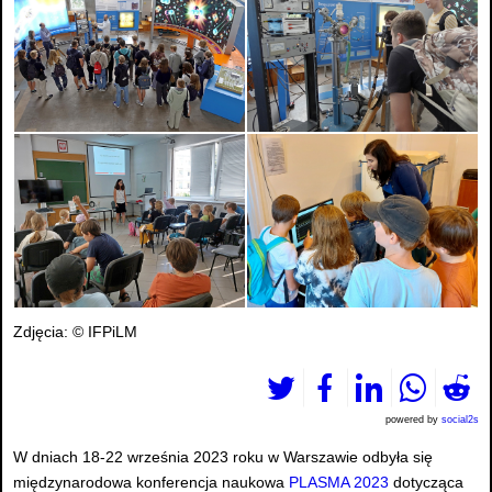
Zdjęcia: © IFPiLM
powered by
social2s
W dniach 18-22 września 2023 roku w Warszawie odbyła się
międzynarodowa konferencja naukowa
PLASMA 2023
dotycząca