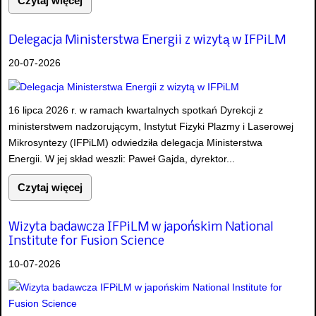
Czytaj więcej
Delegacja Ministerstwa Energii z wizytą w IFPiLM
20-07-2026
16 lipca 2026 r. w ramach kwartalnych spotkań Dyrekcji z
ministerstwem nadzorującym, Instytut Fizyki Plazmy i Laserowej
Mikrosyntezy (IFPiLM) odwiedziła delegacja Ministerstwa
Energii. W jej skład weszli: Paweł Gajda, dyrektor...
Czytaj więcej
Wizyta badawcza IFPiLM w japońskim National
Institute for Fusion Science
10-07-2026