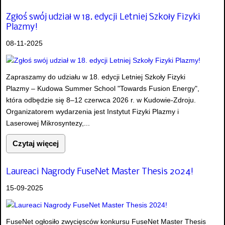
Zgłoś swój udział w 18. edycji Letniej Szkoły Fizyki
Plazmy!
08-11-2025
Zapraszamy do udziału w 18. edycji Letniej Szkoły Fizyki
Plazmy – Kudowa Summer School "Towards Fusion Energy",
która odbędzie się 8–12 czerwca 2026 r. w Kudowie-Zdroju.
Organizatorem wydarzenia jest Instytut Fizyki Plazmy i
Laserowej Mikrosyntezy,...
Czytaj więcej
Laureaci Nagrody FuseNet Master Thesis 2024!
15-09-2025
FuseNet ogłosiło zwycięsców konkursu FuseNet Master Thesis