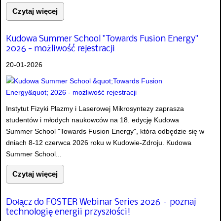
Czytaj więcej
Kudowa Summer School "Towards Fusion Energy"
2026 - możliwość rejestracji
20-01-2026
Instytut Fizyki Plazmy i Laserowej Mikrosyntezy zaprasza
studentów i młodych naukowców na 18. edycję Kudowa
Summer School "Towards Fusion Energy", która odbędzie się w
dniach 8-12 czerwca 2026 roku w Kudowie-Zdroju. Kudowa
Summer School...
Czytaj więcej
Dołącz do FOSTER Webinar Series 2026 – poznaj
technologię energii przyszłości!