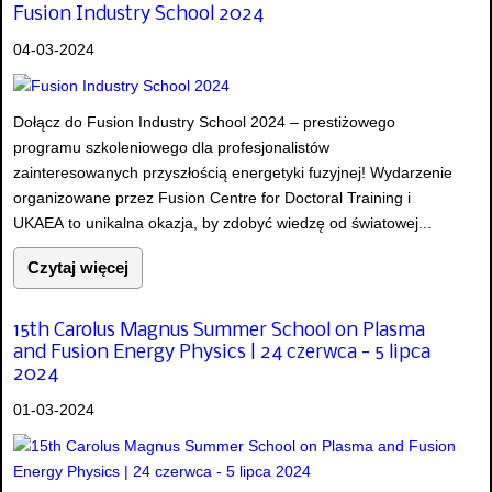
Fusion Industry School 2024
04-03-2024
Dołącz do Fusion Industry School 2024 – prestiżowego
programu szkoleniowego dla profesjonalistów
zainteresowanych przyszłością energetyki fuzyjnej! Wydarzenie
organizowane przez Fusion Centre for Doctoral Training i
UKAEA to unikalna okazja, by zdobyć wiedzę od światowej...
Czytaj więcej
15th Carolus Magnus Summer School on Plasma
and Fusion Energy Physics | 24 czerwca - 5 lipca
2024
01-03-2024