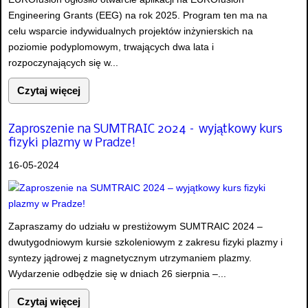
Engineering Grants (EEG) na rok 2025. Program ten ma na
celu wsparcie indywidualnych projektów inżynierskich na
poziomie podyplomowym, trwających dwa lata i
rozpoczynających się w...
Czytaj więcej
Zaproszenie na SUMTRAIC 2024 – wyjątkowy kurs
fizyki plazmy w Pradze!
16-05-2024
Zapraszamy do udziału w prestiżowym SUMTRAIC 2024 –
dwutygodniowym kursie szkoleniowym z zakresu fizyki plazmy i
syntezy jądrowej z magnetycznym utrzymaniem plazmy.
Wydarzenie odbędzie się w dniach 26 sierpnia –...
Czytaj więcej