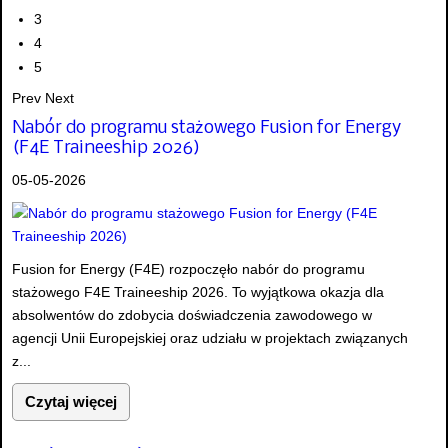
3
4
5
Prev
Next
Nabór do programu stażowego Fusion for Energy
(F4E Traineeship 2026)
05-05-2026
Fusion for Energy (F4E) rozpoczęło nabór do programu
stażowego F4E Traineeship 2026. To wyjątkowa okazja dla
absolwentów do zdobycia doświadczenia zawodowego w
agencji Unii Europejskiej oraz udziału w projektach związanych
z...
Czytaj więcej