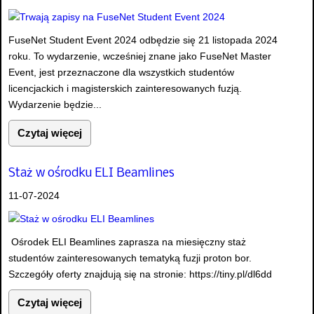
FuseNet Student Event 2024 odbędzie się 21 listopada 2024
roku. To wydarzenie, wcześniej znane jako FuseNet Master
Event, jest przeznaczone dla wszystkich studentów
licencjackich i magisterskich zainteresowanych fuzją.
Wydarzenie będzie...
Czytaj więcej
Staż w ośrodku ELI Beamlines
11-07-2024
Ośrodek ELI Beamlines zaprasza na miesięczny staż
studentów zainteresowanych tematyką fuzji proton bor.
Szczegóły oferty znajdują się na stronie: https://tiny.pl/dl6dd
Czytaj więcej