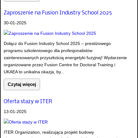
Zaproszenie na Fusion Industry School 2025
30-01-2025
Dołącz do Fusion Industry School 2025 – prestiżowego
programu szkoleniowego dla profesjonalistów
zainteresowanych przyszłością energetyki fuzyjnej! Wydarzenie
organizowane przez Fusion Centre for Doctoral Training i
UKAEA to unikalna okazja, by...
Czytaj więcej
Oferta staży w ITER
13-01-2025
ITER Organization, realizująca projekt budowy