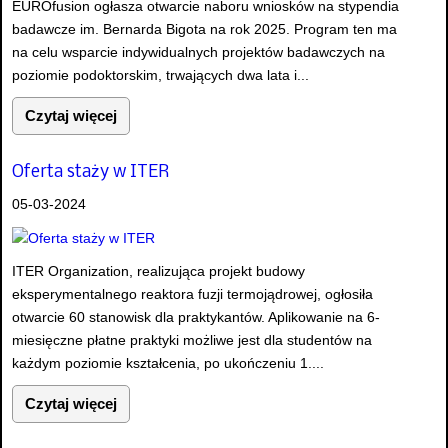
EUROfusion ogłasza otwarcie naboru wniosków na stypendia
badawcze im. Bernarda Bigota na rok 2025. Program ten ma
na celu wsparcie indywidualnych projektów badawczych na
poziomie podoktorskim, trwających dwa lata i...
Czytaj więcej
Oferta staży w ITER
05-03-2024
ITER Organization, realizująca projekt budowy
eksperymentalnego reaktora fuzji termojądrowej, ogłosiła
otwarcie 60 stanowisk dla praktykantów. Aplikowanie na 6-
miesięczne płatne praktyki możliwe jest dla studentów na
każdym poziomie kształcenia, po ukończeniu 1....
Czytaj więcej