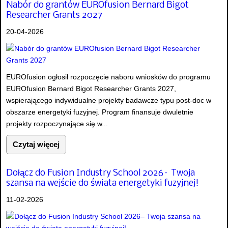
Nabór do grantów EUROfusion Bernard Bigot
Researcher Grants 2027
20-04-2026
EUROfusion ogłosił rozpoczęcie naboru wniosków do programu
EUROfusion Bernard Bigot Researcher Grants 2027,
wspierającego indywidualne projekty badawcze typu post-doc w
obszarze energetyki fuzyjnej. Program finansuje dwuletnie
projekty rozpoczynające się w...
Czytaj więcej
Dołącz do Fusion Industry School 2026– Twoja
szansa na wejście do świata energetyki fuzyjnej!
11-02-2026