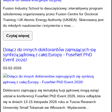
Fusion Industry School to dwuczęściowy, interaktywny program
szkoleniowy organizowany przez Fusion Centre for Doctoral
Training i UK Atomic Energy Authority (UKAEA). Skierowany jest
do młodych naukowców i inżynierów z max....
Czytaj więcej
Dołącz do innych doktorantów zajmujących się
syntezą jądrową z całej Europy - FuseNet PhD
Event 2026!
03-02-2026
Doktoranci zajmujący się tematyką fuzji jądrowej mogą wziąć
udział w konferencji FuseNet PhD Event 2026, która odbędzie
się w dniach 13-15 listopada 2026 roku w Tuscia Research
University Small Tokamak we Włoszech. Wydarzenie...