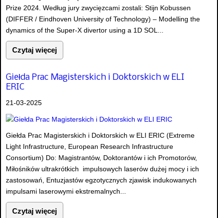
Prize 2024. Według jury zwycięzcami zostali: Stijn Kobussen
(DIFFER / Eindhoven University of Technology) – Modelling the
dynamics of the Super-X divertor using a 1D SOL...
Czytaj więcej
Giełda Prac Magisterskich i Doktorskich w ELI
ERIC
21-03-2025
Giełda Prac Magisterskich i Doktorskich w ELI ERIC (Extreme
Light Infrastructure, European Research Infrastructure
Consortium) Do: Magistrantów, Doktorantów i ich Promotorów,
Miłośników ultrakrótkich impulsowych laserów dużej mocy i ich
zastosowań, Entuzjastów egzotycznych zjawisk indukowanych
impulsami laserowymi ekstremalnych...
Czytaj więcej