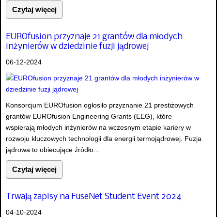
Czytaj więcej
EUROfusion przyznaje 21 grantów dla młodych
inżynierów w dziedzinie fuzji jądrowej
06-12-2024
Konsorcjum EUROfusion ogłosiło przyznanie 21 prestiżowych
grantów EUROfusion Engineering Grants (EEG), które
wspierają młodych inżynierów na wczesnym etapie kariery w
rozwoju kluczowych technologii dla energii termojądrowej. Fuzja
jądrowa to obiecujące źródło...
Czytaj więcej
Trwają zapisy na FuseNet Student Event 2024
04-10-2024