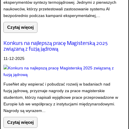
eksperymentów syntezy termojądrowej. Jednymi z pierwszych
naukowców, którzy przetestowali zastosowanie systemu AI
bezpośrednio podczas kampanii eksperymentalnej,...
Czytaj więcej
Konkurs na najlepszą pracę Magisterską 2025
związaną z fuzją jądrową
11-12-2025
FuseNet aby wspierać i pobudzać rozwój w badaniach nad
fuzją jądrową, przyznaje nagrody za prace magisterskie
studentom, którzy napisali wyjątkowe prace przeprowadzone w
Europie lub we współpracy z instytucjami międzynarodowymi.
Nagrody są wyrazem...
Czytaj więcej