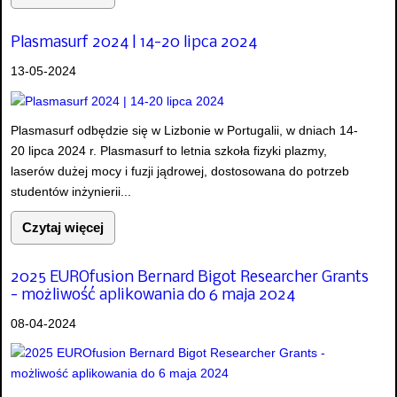
Plasmasurf 2024 | 14-20 lipca 2024
13-05-2024
Plasmasurf odbędzie się w Lizbonie w Portugalii, w dniach 14-
20 lipca 2024 r. Plasmasurf to letnia szkoła fizyki plazmy,
laserów dużej mocy i fuzji jądrowej, dostosowana do potrzeb
studentów inżynierii...
Czytaj więcej
2025 EUROfusion Bernard Bigot Researcher Grants
- możliwość aplikowania do 6 maja 2024
08-04-2024