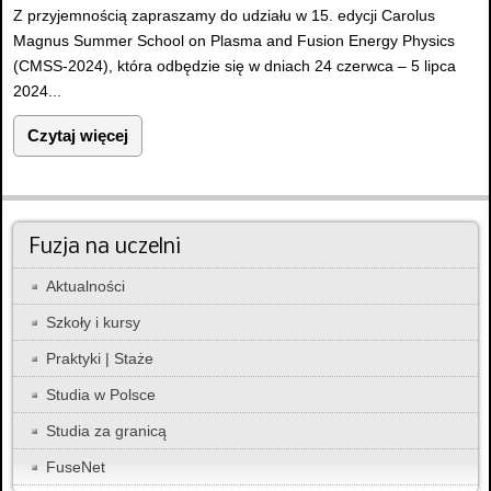
Z przyjemnością zapraszamy do udziału w 15. edycji Carolus
Magnus Summer School on Plasma and Fusion Energy Physics
(CMSS-2024), która odbędzie się w dniach 24 czerwca – 5 lipca
2024...
Czytaj więcej
Fuzja na uczelni
Aktualności
Szkoły i kursy
Praktyki | Staże
Studia w Polsce
Studia za granicą
FuseNet