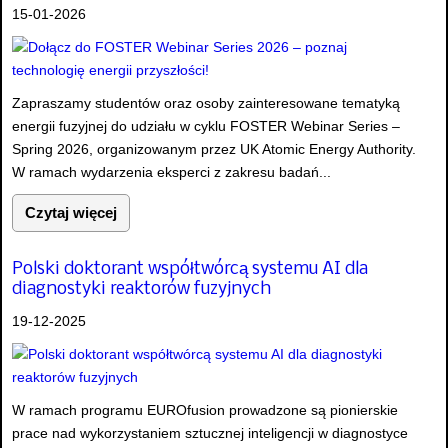
15-01-2026
Zapraszamy studentów oraz osoby zainteresowane tematyką
energii fuzyjnej do udziału w cyklu FOSTER Webinar Series –
Spring 2026, organizowanym przez UK Atomic Energy Authority.
W ramach wydarzenia eksperci z zakresu badań...
Czytaj więcej
Polski doktorant współtwórcą systemu AI dla
diagnostyki reaktorów fuzyjnych
19-12-2025
W ramach programu EUROfusion prowadzone są pionierskie
prace nad wykorzystaniem sztucznej inteligencji w diagnostyce