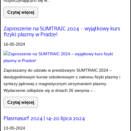
rozpoczynających się w...
Czytaj więcej
Zaproszenie na SUMTRAIC 2024 – wyjątkowy kurs
fizyki plazmy w Pradze!
16-05-2024
Zapraszamy do udziału w prestiżowym SUMTRAIC 2024 –
dwutygodniowym kursie szkoleniowym z zakresu fizyki plazmy i
syntezy jądrowej z magnetycznym utrzymaniem plazmy.
Wydarzenie odbędzie się w dniach 26 sierpnia –...
Czytaj więcej
Plasmasurf 2024 | 14-20 lipca 2024
13-05-2024