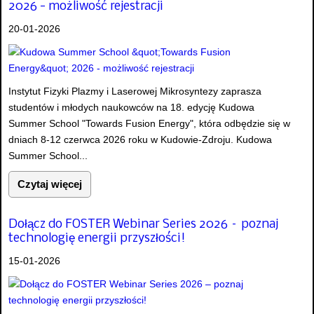
2026 - możliwość rejestracji
20-01-2026
Instytut Fizyki Plazmy i Laserowej Mikrosyntezy zaprasza
studentów i młodych naukowców na 18. edycję Kudowa
Summer School "Towards Fusion Energy", która odbędzie się w
dniach 8-12 czerwca 2026 roku w Kudowie-Zdroju. Kudowa
Summer School...
Czytaj więcej
Dołącz do FOSTER Webinar Series 2026 – poznaj
technologię energii przyszłości!
15-01-2026