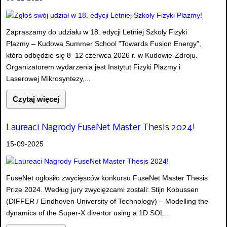
Zapraszamy do udziału w 18. edycji Letniej Szkoły Fizyki
Plazmy – Kudowa Summer School "Towards Fusion Energy",
która odbędzie się 8–12 czerwca 2026 r. w Kudowie-Zdroju.
Organizatorem wydarzenia jest Instytut Fizyki Plazmy i
Laserowej Mikrosyntezy,...
Czytaj więcej
Laureaci Nagrody FuseNet Master Thesis 2024!
15-09-2025
FuseNet ogłosiło zwycięsców konkursu FuseNet Master Thesis
Prize 2024. Według jury zwycięzcami zostali: Stijn Kobussen
(DIFFER / Eindhoven University of Technology) – Modelling the
dynamics of the Super-X divertor using a 1D SOL...