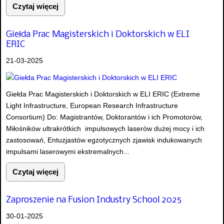
Czytaj więcej
Giełda Prac Magisterskich i Doktorskich w ELI
ERIC
21-03-2025
Giełda Prac Magisterskich i Doktorskich w ELI ERIC (Extreme
Light Infrastructure, European Research Infrastructure
Consortium) Do: Magistrantów, Doktorantów i ich Promotorów,
Miłośników ultrakrótkich impulsowych laserów dużej mocy i ich
zastosowań, Entuzjastów egzotycznych zjawisk indukowanych
impulsami laserowymi ekstremalnych...
Czytaj więcej
Zaproszenie na Fusion Industry School 2025
30-01-2025