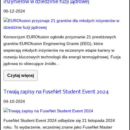
inżynierów w dziedzinie fuzji jądrowej
06-12-2024
Konsorcjum EUROfusion ogłosiło przyznanie 21 prestiżowych
grantów EUROfusion Engineering Grants (EEG), które
wspierają młodych inżynierów na wczesnym etapie kariery w
rozwoju kluczowych technologii dla energii termojądrowej. Fuzja
jądrowa to obiecujące źródło...
Czytaj więcej
Trwają zapisy na FuseNet Student Event 2024
04-10-2024
FuseNet Student Event 2024 odbędzie się 21 listopada 2024
roku. To wydarzenie, wcześniej znane jako FuseNet Master