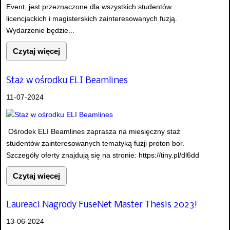
Event, jest przeznaczone dla wszystkich studentów
licencjackich i magisterskich zainteresowanych fuzją.
Wydarzenie będzie...
Czytaj więcej
Staż w ośrodku ELI Beamlines
11-07-2024
Ośrodek ELI Beamlines zaprasza na miesięczny staż
studentów zainteresowanych tematyką fuzji proton bor.
Szczegóły oferty znajdują się na stronie: https://tiny.pl/dl6dd
Czytaj więcej
Laureaci Nagrody FuseNet Master Thesis 2023!
13-06-2024