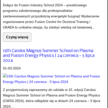
Dołącz do Fusion Industry School 2024 – prestiżowego
programu szkoleniowego dla profesjonalistów
zainteresowanych przyszłością energetyki fuzyjnej! Wydarzenie
organizowane przez Fusion Centre for Doctoral Training i
UKAEA to unikalna okazja, by zdobyć wiedzę od światowej...
Czytaj więcej
15th Carolus Magnus Summer School on Plasma
and Fusion Energy Physics | 24 czerwca - 5 lipca
2024
01-03-2024
Z przyjemnością zapraszamy do udziału w 15. edycji Carolus
Magnus Summer School on Plasma and Fusion Energy Physics
(CMSS-2024), która odbędzie się w dniach 24 czerwca – 5 lipca
2024...