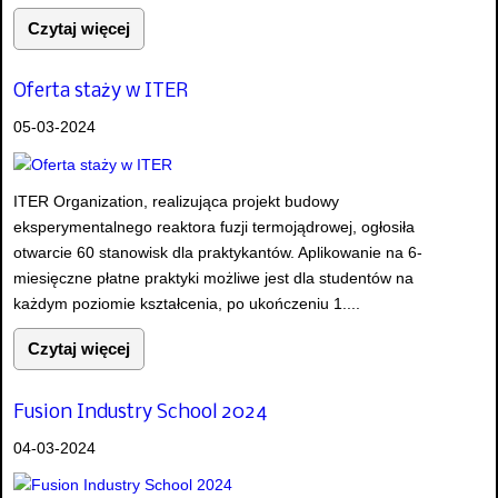
Czytaj więcej
Oferta staży w ITER
05-03-2024
ITER Organization, realizująca projekt budowy
eksperymentalnego reaktora fuzji termojądrowej, ogłosiła
otwarcie 60 stanowisk dla praktykantów. Aplikowanie na 6-
miesięczne płatne praktyki możliwe jest dla studentów na
każdym poziomie kształcenia, po ukończeniu 1....
Czytaj więcej
Fusion Industry School 2024
04-03-2024