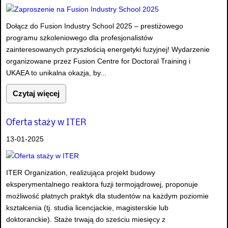
Dołącz do Fusion Industry School 2025 – prestiżowego
programu szkoleniowego dla profesjonalistów
zainteresowanych przyszłością energetyki fuzyjnej! Wydarzenie
organizowane przez Fusion Centre for Doctoral Training i
UKAEA to unikalna okazja, by...
Czytaj więcej
Oferta staży w ITER
13-01-2025
ITER Organization, realizująca projekt budowy
eksperymentalnego reaktora fuzji termojądrowej, proponuje
możliwość płatnych praktyk dla studentów na każdym poziomie
kształcenia (tj. studia licencjackie, magisterskie lub
doktoranckie). Staże trwają do sześciu miesięcy z