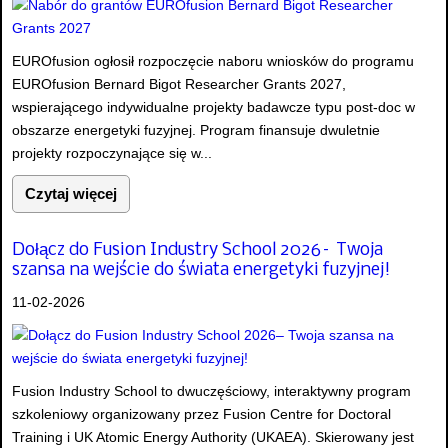
EUROfusion ogłosił rozpoczęcie naboru wniosków do programu
EUROfusion Bernard Bigot Researcher Grants 2027,
wspierającego indywidualne projekty badawcze typu post-doc w
obszarze energetyki fuzyjnej. Program finansuje dwuletnie
projekty rozpoczynające się w...
Czytaj więcej
Dołącz do Fusion Industry School 2026– Twoja
szansa na wejście do świata energetyki fuzyjnej!
11-02-2026
Fusion Industry School to dwuczęściowy, interaktywny program
szkoleniowy organizowany przez Fusion Centre for Doctoral
Training i UK Atomic Energy Authority (UKAEA). Skierowany jest