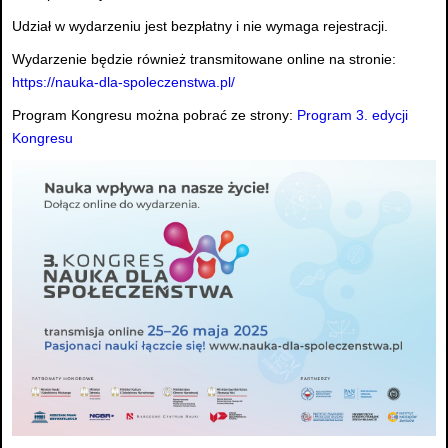
Udział w wydarzeniu jest bezpłatny i nie wymaga rejestracji.
Wydarzenie będzie również transmitowane online na stronie:
https://nauka-dla-spoleczenstwa.pl/
Program Kongresu można pobrać ze strony:
Program 3. edycji
Kongresu