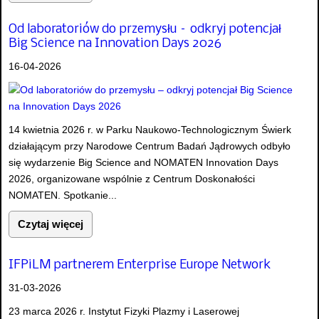
Od laboratoriów do przemysłu – odkryj potencjał
Big Science na Innovation Days 2026
16-04-2026
14 kwietnia 2026 r. w Parku Naukowo-Technologicznym Świerk
działającym przy Narodowe Centrum Badań Jądrowych odbyło
się wydarzenie Big Science and NOMATEN Innovation Days
2026, organizowane wspólnie z Centrum Doskonałości
NOMATEN. Spotkanie...
Czytaj więcej
IFPiLM partnerem Enterprise Europe Network
31-03-2026
23 marca 2026 r. Instytut Fizyki Plazmy i Laserowej