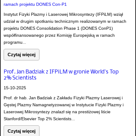
Instytut Fizyki Plazmy i Laserowej Mikrosyntezy (IFPiLM) wziął
udział w drugim spotkaniu technicznym realizowanym w ramach
projektu DONES Consolidation Phase 1 (DONES ConP1)
współfinansowanego przez Komisję Europejską w ramach
programu...
Czytaj więcej
Prof. Jan Badziak z IFPiLM w gronie World's Top
2% Scientists
15-10-2025
Prof. dr hab. Jan Badziak z Zakładu Fizyki Plazmy Laserowej i
Gęstej Plazmy Namagnetyzowanej w Instytucie Fizyki Plazmy i
Laserowej Mikrosyntezy znalazł się na prestiżowej liście
Stanford/Elsevier Top 2% Scientists...
Czytaj więcej