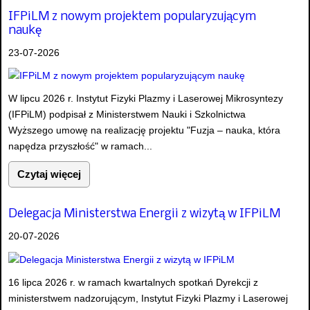
IFPiLM z nowym projektem popularyzującym
naukę
23-07-2026
W lipcu 2026 r. Instytut Fizyki Plazmy i Laserowej Mikrosyntezy
(IFPiLM) podpisał z Ministerstwem Nauki i Szkolnictwa
Wyższego umowę na realizację projektu "Fuzja – nauka, która
napędza przyszłość" w ramach...
Czytaj więcej
Delegacja Ministerstwa Energii z wizytą w IFPiLM
20-07-2026
16 lipca 2026 r. w ramach kwartalnych spotkań Dyrekcji z
ministerstwem nadzorującym, Instytut Fizyki Plazmy i Laserowej