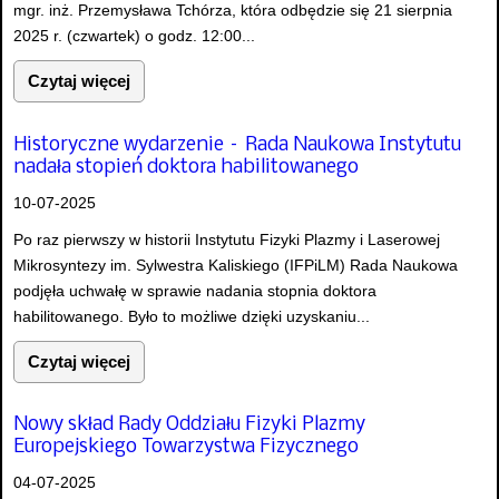
mgr. inż. Przemysława Tchórza, która odbędzie się 21 sierpnia
2025 r. (czwartek) o godz. 12:00...
Czytaj więcej
Historyczne wydarzenie – Rada Naukowa Instytutu
nadała stopień doktora habilitowanego
10-07-2025
Po raz pierwszy w historii Instytutu Fizyki Plazmy i Laserowej
Mikrosyntezy im. Sylwestra Kaliskiego (IFPiLM) Rada Naukowa
podjęła uchwałę w sprawie nadania stopnia doktora
habilitowanego. Było to możliwe dzięki uzyskaniu...
Czytaj więcej
Nowy skład Rady Oddziału Fizyki Plazmy
Europejskiego Towarzystwa Fizycznego
04-07-2025