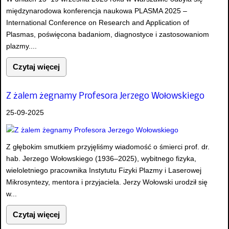
międzynarodowa konferencja naukowa PLASMA 2025 –
International Conference on Research and Application of
Plasmas, poświęcona badaniom, diagnostyce i zastosowaniom
plazmy....
Czytaj więcej
Z żalem żegnamy Profesora Jerzego Wołowskiego
25-09-2025
Z głębokim smutkiem przyjęliśmy wiadomość o śmierci prof. dr.
hab. Jerzego Wołowskiego (1936–2025), wybitnego fizyka,
wieloletniego pracownika Instytutu Fizyki Plazmy i Laserowej
Mikrosyntezy, mentora i przyjaciela. Jerzy Wołowski urodził się
w...
Czytaj więcej