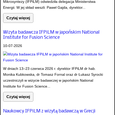
Mikrosyntezy (IFPiLM) odwiedziła delegacja Ministerstwa
Energii. W jej skład weszli: Paweł Gajda, dyrektor...
Czytaj więcej
Wizyta badawcza IFPiLM w japońskim National
Institute for Fusion Science
10-07-2026
W dniach 13–23 czerwca 2026 r. dyrektor IFPiLM dr hab.
Monika Kubkowska, dr Tomasz Fornal oraz dr Łukasz Syrocki
uczestniczyli w wizycie badawczej w japońskim National
Institute for Fusion Science...
Czytaj więcej
Naukowcy IFPiLM z wizytą badawczą w Grecji