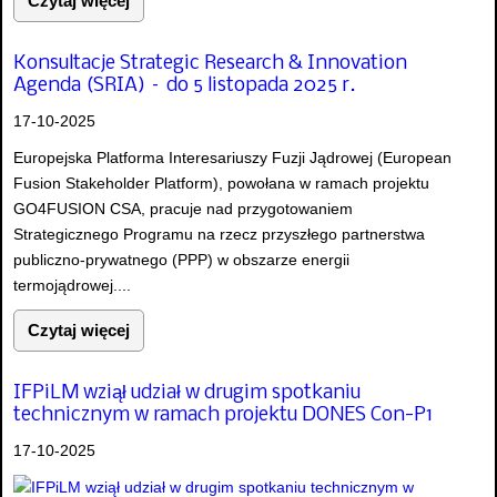
Czytaj więcej
Konsultacje Strategic Research & Innovation
Agenda (SRIA) – do 5 listopada 2025 r.
17-10-2025
Europejska Platforma Interesariuszy Fuzji Jądrowej (European
Fusion Stakeholder Platform), powołana w ramach projektu
GO4FUSION CSA, pracuje nad przygotowaniem
Strategicznego Programu na rzecz przyszłego partnerstwa
publiczno-prywatnego (PPP) w obszarze energii
termojądrowej....
Czytaj więcej
IFPiLM wziął udział w drugim spotkaniu
technicznym w ramach projektu DONES Con-P1
17-10-2025