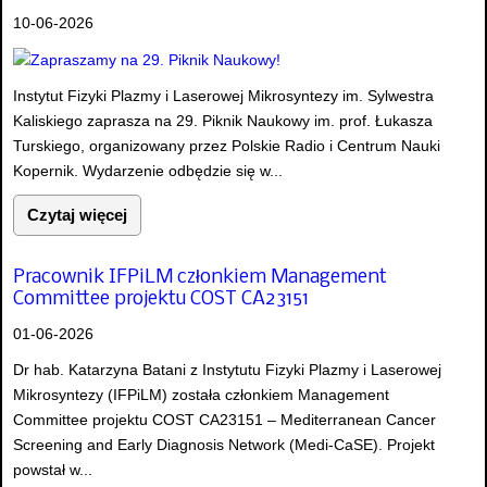
10-06-2026
Instytut Fizyki Plazmy i Laserowej Mikrosyntezy im. Sylwestra
Kaliskiego zaprasza na 29. Piknik Naukowy im. prof. Łukasza
Turskiego, organizowany przez Polskie Radio i Centrum Nauki
Kopernik. Wydarzenie odbędzie się w...
Czytaj więcej
Pracownik IFPiLM członkiem Management
Committee projektu COST CA23151
01-06-2026
Dr hab. Katarzyna Batani z Instytutu Fizyki Plazmy i Laserowej
Mikrosyntezy (IFPiLM) została członkiem Management
Committee projektu COST CA23151 – Mediterranean Cancer
Screening and Early Diagnosis Network (Medi-CaSE). Projekt
powstał w...