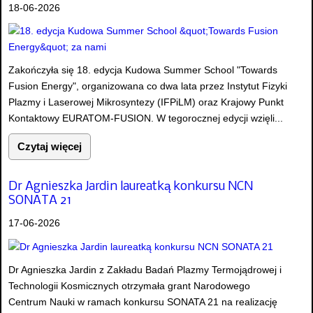
18-06-2026
Zakończyła się 18. edycja Kudowa Summer School "Towards
Fusion Energy", organizowana co dwa lata przez Instytut Fizyki
Plazmy i Laserowej Mikrosyntezy (IFPiLM) oraz Krajowy Punkt
Kontaktowy EURATOM-FUSION. W tegorocznej edycji wzięli...
Czytaj więcej
Dr Agnieszka Jardin laureatką konkursu NCN
SONATA 21
17-06-2026
Dr Agnieszka Jardin z Zakładu Badań Plazmy Termojądrowej i
Technologii Kosmicznych otrzymała grant Narodowego
Centrum Nauki w ramach konkursu SONATA 21 na realizację