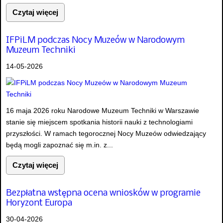
Czytaj więcej
IFPiLM podczas Nocy Muzeów w Narodowym
Muzeum Techniki
14-05-2026
16 maja 2026 roku Narodowe Muzeum Techniki w Warszawie
stanie się miejscem spotkania historii nauki z technologiami
przyszłości. W ramach tegorocznej Nocy Muzeów odwiedzający
będą mogli zapoznać się m.in. z...
Czytaj więcej
Bezpłatna wstępna ocena wniosków w programie
Horyzont Europa
30-04-2026