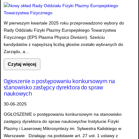
W pierwszym kwartale 2025 roku przeprowadzono wybory do
Rady Oddziału Fizyki Plazmy Europejskiego Towarzystwa
Fizycznego (EPS Plasma Physics Division). Sześciu
kandydatów z najwyższą liczbą głosów zostało wybranych do
Zarządu, a...
Czytaj więcej
Ogłoszenie o postępowaniu konkursowym na
stanowisko zastępcy dyrektora do spraw
naukowych
30-06-2025
OGŁOSZENIE o postępowaniu konkursowym na stanowisko
zastępcy dyrektora do spraw naukowychw Instytucie Fizyki
Plazmy i Laserowej Mikrosyntezy im. Sylwestra Kaliskiego w
Warszawie Działając na podstawie art. 27 ust. 1 ustawy z