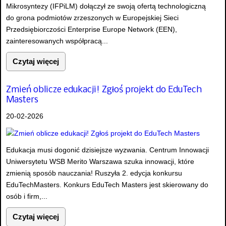
Mikrosyntezy (IFPiLM) dołączył ze swoją ofertą technologiczną
do grona podmiotów zrzeszonych w Europejskiej Sieci
Przedsiębiorczości Enterprise Europe Network (EEN),
zainteresowanych współpracą...
Czytaj więcej
Zmień oblicze edukacji! Zgłoś projekt do EduTech
Masters
20-02-2026
Edukacja musi dogonić dzisiejsze wyzwania. Centrum Innowacji
Uniwersytetu WSB Merito Warszawa szuka innowacji, które
zmienią sposób nauczania! Ruszyła 2. edycja konkursu
EduTechMasters. Konkurs EduTech Masters jest skierowany do
osób i firm,...
Czytaj więcej