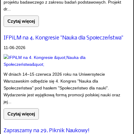
projektu badawczego z zakresu badań podstawowych. Projekt
dr...
Czytaj więcej
IFPiLM na 4. Kongresie "Nauka dla Społeczeństwa"
11-06-2026
W dniach 14–15 czerwca 2026 roku na Uniwersytecie
Warszawskim odbędzie się 4. Kongres "Nauka dla
Społeczeństwa" pod hasłem "Społeczeństwo dla nauki".
Wydarzenie jest wyjątkową formą promocji polskiej nauki oraz
jej...
Czytaj więcej
Zapraszamy na 29. Piknik Naukowy!