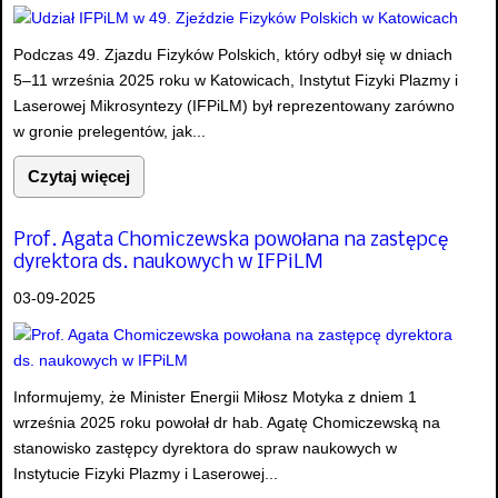
Podczas 49. Zjazdu Fizyków Polskich, który odbył się w dniach
5–11 września 2025 roku w Katowicach, Instytut Fizyki Plazmy i
Laserowej Mikrosyntezy (IFPiLM) był reprezentowany zarówno
w gronie prelegentów, jak...
Czytaj więcej
Prof. Agata Chomiczewska powołana na zastępcę
dyrektora ds. naukowych w IFPiLM
03-09-2025
Informujemy, że Minister Energii Miłosz Motyka z dniem 1
września 2025 roku powołał dr hab. Agatę Chomiczewską na
stanowisko zastępcy dyrektora do spraw naukowych w
Instytucie Fizyki Plazmy i Laserowej...