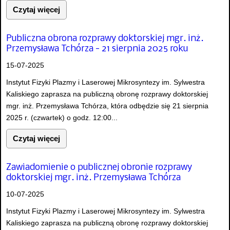
Czytaj więcej
Publiczna obrona rozprawy doktorskiej mgr. inż.
Przemysława Tchórza - 21 sierpnia 2025 roku
15-07-2025
Instytut Fizyki Plazmy i Laserowej Mikrosyntezy im. Sylwestra
Kaliskiego zaprasza na publiczną obronę rozprawy doktorskiej
mgr. inż. Przemysława Tchórza, która odbędzie się 21 sierpnia
2025 r. (czwartek) o godz. 12:00...
Czytaj więcej
Zawiadomienie o publicznej obronie rozprawy
doktorskiej mgr. inż. Przemysława Tchórza
10-07-2025
Instytut Fizyki Plazmy i Laserowej Mikrosyntezy im. Sylwestra
Kaliskiego zaprasza na publiczną obronę rozprawy doktorskiej