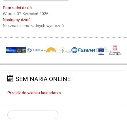
Poprzedni dzień
Wtorek 07 Kwiecień 2026
Następny dzień
Nie znaleziono żadnych wydarzeń
SEMINARIA ONLINE
Przejdź do widoku kalendarza