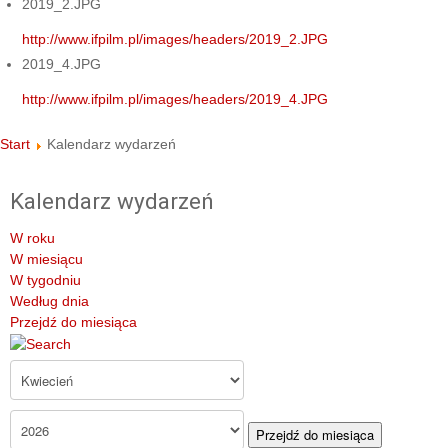
2019_2.JPG
http://www.ifpilm.pl/images/headers/2019_2.JPG
2019_4.JPG
http://www.ifpilm.pl/images/headers/2019_4.JPG
Start
Kalendarz wydarzeń
Kalendarz wydarzeń
W roku
W miesiącu
W tygodniu
Według dnia
Przejdź do miesiąca
Przejdź do miesiąca