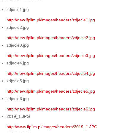
zdjecie1.jpg
http://new.ifpilm.pl/images/headers/zdjecie1.jpg
zdjecie2.jpg
http://new.ifpilm.pl/images/headers/zdjecie2.jpg
zdjecie3.jpg
http://new.ifpilm.pl/images/headers/zdjecie3.jpg
zdjecie4.jpg
http://new.ifpilm.pl/images/headers/zdjecie4.jpg
zdjecie5.jpg
http://new.ifpilm.pl/images/headers/zdjecie5.jpg
zdjecie6.jpg
http://new.ifpilm.pl/images/headers/zdjecie6.jpg
2019_1.JPG
http://www.ifpilm.pl/images/headers/2019_1.JPG