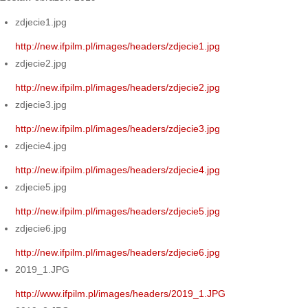
zdjecie1.jpg
http://new.ifpilm.pl/images/headers/zdjecie1.jpg
zdjecie2.jpg
http://new.ifpilm.pl/images/headers/zdjecie2.jpg
zdjecie3.jpg
http://new.ifpilm.pl/images/headers/zdjecie3.jpg
zdjecie4.jpg
http://new.ifpilm.pl/images/headers/zdjecie4.jpg
zdjecie5.jpg
http://new.ifpilm.pl/images/headers/zdjecie5.jpg
zdjecie6.jpg
http://new.ifpilm.pl/images/headers/zdjecie6.jpg
2019_1.JPG
http://www.ifpilm.pl/images/headers/2019_1.JPG