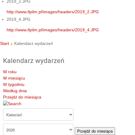
2019_2.JPG
http://www.ifpilm.pl/images/headers/2019_2.JPG
2019_4.JPG
http://www.ifpilm.pl/images/headers/2019_4.JPG
Start
Kalendarz wydarzeń
Kalendarz wydarzeń
W roku
W miesiącu
W tygodniu
Według dnia
Przejdź do miesiąca
Przejdź do miesiąca