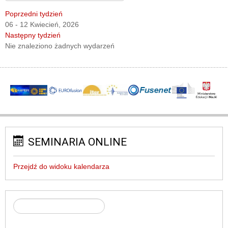
Poprzedni tydzień
06 - 12 Kwiecień, 2026
Następny tydzień
Nie znaleziono żadnych wydarzeń
SEMINARIA ONLINE
Przejdź do widoku kalendarza