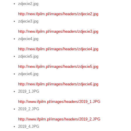
zdjecie2.jpg
http://new.ifpilm.pl/images/headers/zdjecie2.jpg
zdjecie3.jpg
http://new.ifpilm.pl/images/headers/zdjecie3.jpg
zdjecie4.jpg
http://new.ifpilm.pl/images/headers/zdjecie4.jpg
zdjecie5.jpg
http://new.ifpilm.pl/images/headers/zdjecie5.jpg
zdjecie6.jpg
http://new.ifpilm.pl/images/headers/zdjecie6.jpg
2019_1.JPG
http://www.ifpilm.pl/images/headers/2019_1.JPG
2019_2.JPG
http://www.ifpilm.pl/images/headers/2019_2.JPG
2019_4.JPG