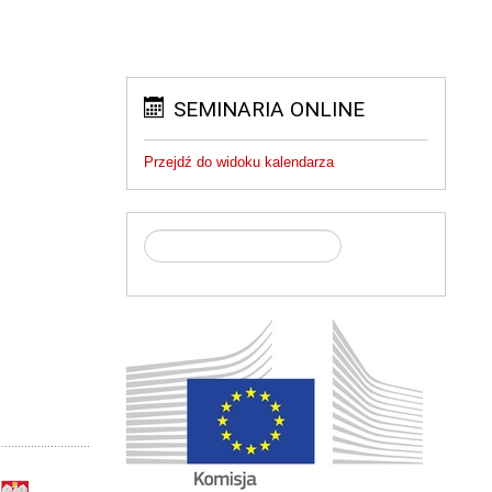
SEMINARIA ONLINE
Przejdź do widoku kalendarza