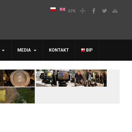
MEDIA
KONTAKT
BIP