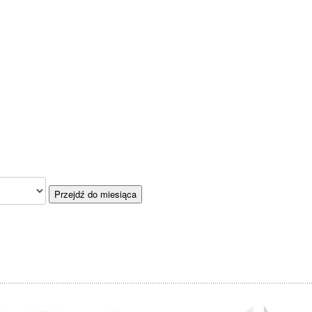
Przejdź do miesiąca