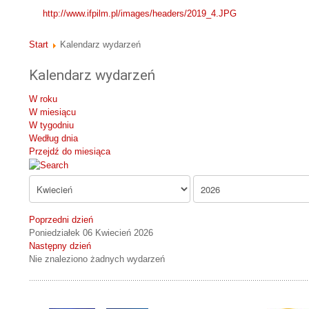
http://www.ifpilm.pl/images/headers/2019_4.JPG
Start
Kalendarz wydarzeń
Kalendarz wydarzeń
W roku
W miesiącu
W tygodniu
Według dnia
Przejdź do miesiąca
Poprzedni dzień
Poniedziałek 06 Kwiecień 2026
Następny dzień
Nie znaleziono żadnych wydarzeń