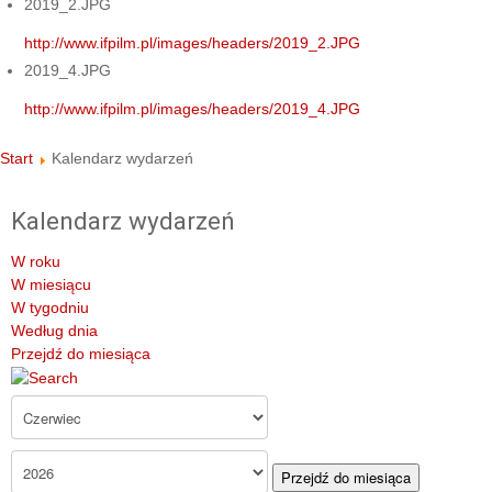
2019_2.JPG
http://www.ifpilm.pl/images/headers/2019_2.JPG
2019_4.JPG
http://www.ifpilm.pl/images/headers/2019_4.JPG
Start
Kalendarz wydarzeń
Kalendarz wydarzeń
W roku
W miesiącu
W tygodniu
Według dnia
Przejdź do miesiąca
Przejdź do miesiąca