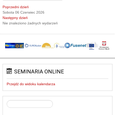
Poprzedni dzień
Sobota 06 Czerwiec 2026
Następny dzień
Nie znaleziono żadnych wydarzeń
SEMINARIA ONLINE
Przejdź do widoku kalendarza