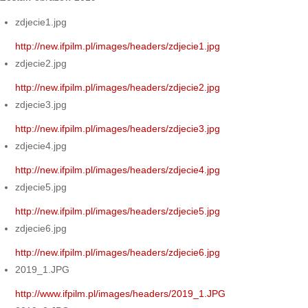
zdjecie1.jpg
http://new.ifpilm.pl/images/headers/zdjecie1.jpg
zdjecie2.jpg
http://new.ifpilm.pl/images/headers/zdjecie2.jpg
zdjecie3.jpg
http://new.ifpilm.pl/images/headers/zdjecie3.jpg
zdjecie4.jpg
http://new.ifpilm.pl/images/headers/zdjecie4.jpg
zdjecie5.jpg
http://new.ifpilm.pl/images/headers/zdjecie5.jpg
zdjecie6.jpg
http://new.ifpilm.pl/images/headers/zdjecie6.jpg
2019_1.JPG
http://www.ifpilm.pl/images/headers/2019_1.JPG