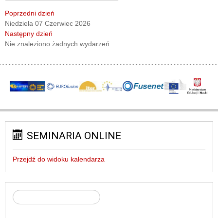
Poprzedni dzień
Niedziela 07 Czerwiec 2026
Następny dzień
Nie znaleziono żadnych wydarzeń
SEMINARIA ONLINE
Przejdź do widoku kalendarza