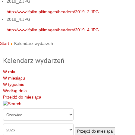
2019_2.JPG
http://www.ifpilm.pl/images/headers/2019_2.JPG
2019_4.JPG
http://www.ifpilm.pl/images/headers/2019_4.JPG
Start
Kalendarz wydarzeń
Kalendarz wydarzeń
W roku
W miesiącu
W tygodniu
Według dnia
Przejdź do miesiąca
Przejdź do miesiąca