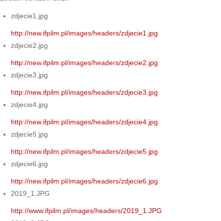
zdjecie1.jpg
http://new.ifpilm.pl/images/headers/zdjecie1.jpg
zdjecie2.jpg
http://new.ifpilm.pl/images/headers/zdjecie2.jpg
zdjecie3.jpg
http://new.ifpilm.pl/images/headers/zdjecie3.jpg
zdjecie4.jpg
http://new.ifpilm.pl/images/headers/zdjecie4.jpg
zdjecie5.jpg
http://new.ifpilm.pl/images/headers/zdjecie5.jpg
zdjecie6.jpg
http://new.ifpilm.pl/images/headers/zdjecie6.jpg
2019_1.JPG
http://www.ifpilm.pl/images/headers/2019_1.JPG