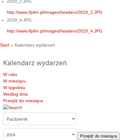
2019_2.JPG
http://www.ifpilm.pl/images/headers/2019_2.JPG
2019_4.JPG
http://www.ifpilm.pl/images/headers/2019_4.JPG
Start
Kalendarz wydarzeń
Kalendarz wydarzeń
W roku
W miesiącu
W tygodniu
Według dnia
Przejdź do miesiąca
Przejdź do miesiąca