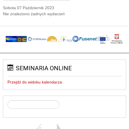
Sobota 07 Październik 2023
Nie znaleziono żadnych wydarzeń
SEMINARIA ONLINE
Przejdź do widoku kalendarza