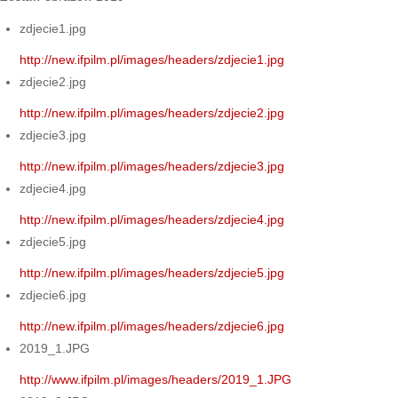
zdjecie1.jpg
http://new.ifpilm.pl/images/headers/zdjecie1.jpg
zdjecie2.jpg
http://new.ifpilm.pl/images/headers/zdjecie2.jpg
zdjecie3.jpg
http://new.ifpilm.pl/images/headers/zdjecie3.jpg
zdjecie4.jpg
http://new.ifpilm.pl/images/headers/zdjecie4.jpg
zdjecie5.jpg
http://new.ifpilm.pl/images/headers/zdjecie5.jpg
zdjecie6.jpg
http://new.ifpilm.pl/images/headers/zdjecie6.jpg
2019_1.JPG
http://www.ifpilm.pl/images/headers/2019_1.JPG