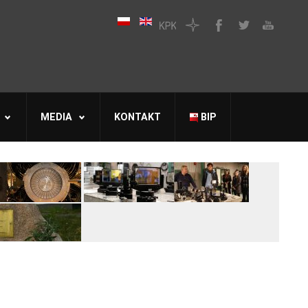
MEDIA
KONTAKT
BIP