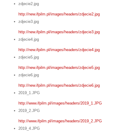
zdjecie2.jpg
http://new.ifpilm.pl/images/headers/zdjecie2.jpg
zdjecie3.jpg
http://new.ifpilm.pl/images/headers/zdjecie3.jpg
zdjecie4.jpg
http://new.ifpilm.pl/images/headers/zdjecie4.jpg
zdjecie5.jpg
http://new.ifpilm.pl/images/headers/zdjecie5.jpg
zdjecie6.jpg
http://new.ifpilm.pl/images/headers/zdjecie6.jpg
2019_1.JPG
http://www.ifpilm.pl/images/headers/2019_1.JPG
2019_2.JPG
http://www.ifpilm.pl/images/headers/2019_2.JPG
2019_4.JPG