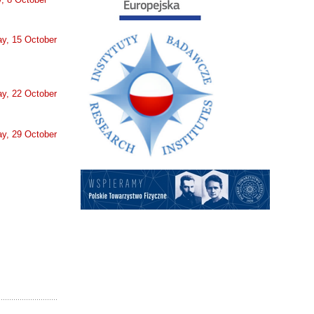
y, 15 October
y, 22 October
y, 29 October