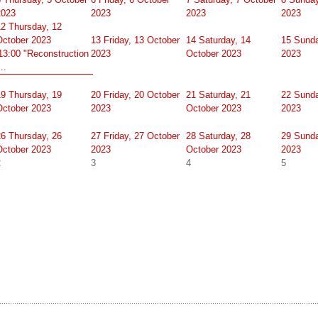
2023
2023
2023
2023
12
Thursday, 12
October 2023
13
Friday, 13 October
14
Saturday, 14
15
Sunda
13:00 "Reconstruction
2023
October 2023
2023
...
19
Thursday, 19
20
Friday, 20 October
21
Saturday, 21
22
Sunda
October 2023
2023
October 2023
2023
26
Thursday, 26
27
Friday, 27 October
28
Saturday, 28
29
Sunda
October 2023
2023
October 2023
2023
2
3
4
5