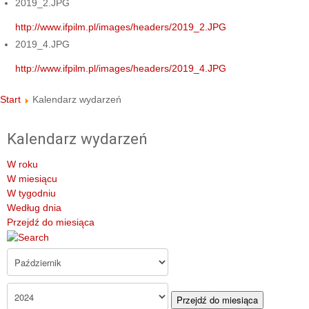
2019_2.JPG
http://www.ifpilm.pl/images/headers/2019_2.JPG
2019_4.JPG
http://www.ifpilm.pl/images/headers/2019_4.JPG
Start
Kalendarz wydarzeń
Kalendarz wydarzeń
W roku
W miesiącu
W tygodniu
Według dnia
Przejdź do miesiąca
Przejdź do miesiąca