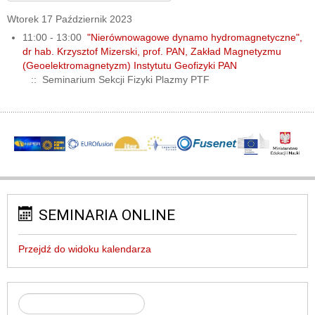
Wtorek 17 Październik 2023
11:00 - 13:00
"Nierównowagowe dynamo hydromagnetyczne",
dr hab. Krzysztof Mizerski, prof. PAN, Zakład Magnetyzmu
(Geoelektromagnetyzm) Instytutu Geofizyki PAN
:: Seminarium Sekcji Fizyki Plazmy PTF
SEMINARIA ONLINE
Przejdź do widoku kalendarza