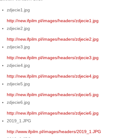
zdjecie1.jpg
http://new.ifpilm.pl/images/headers/zdjecie1.jpg
zdjecie2.jpg
http://new.ifpilm.pl/images/headers/zdjecie2.jpg
zdjecie3.jpg
http://new.ifpilm.pl/images/headers/zdjecie3.jpg
zdjecie4.jpg
http://new.ifpilm.pl/images/headers/zdjecie4.jpg
zdjecie5.jpg
http://new.ifpilm.pl/images/headers/zdjecie5.jpg
zdjecie6.jpg
http://new.ifpilm.pl/images/headers/zdjecie6.jpg
2019_1.JPG
http://www.ifpilm.pl/images/headers/2019_1.JPG