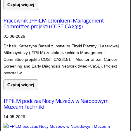
Czytaj więcej
Pracownik IFPiLM członkiem Management
Committee projektu COST CA23151
01-06-2026
Dr hab. Katarzyna Batani z Instytutu Fizyki Plazmy i Laserowej
Mikrosyntezy (IFPiLM) została członkiem Management
Committee projektu COST CA23151 – Mediterranean Cancer
Screening and Early Diagnosis Network (Medi-CaSE). Projekt
powstał w...
Czytaj więcej
IFPiLM podczas Nocy Muzeów w Narodowym
Muzeum Techniki
14-05-2026