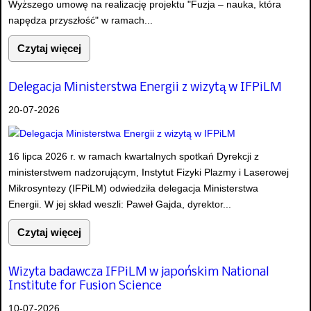
Wyższego umowę na realizację projektu "Fuzja – nauka, która
napędza przyszłość" w ramach...
Czytaj więcej
Delegacja Ministerstwa Energii z wizytą w IFPiLM
20-07-2026
16 lipca 2026 r. w ramach kwartalnych spotkań Dyrekcji z
ministerstwem nadzorującym, Instytut Fizyki Plazmy i Laserowej
Mikrosyntezy (IFPiLM) odwiedziła delegacja Ministerstwa
Energii. W jej skład weszli: Paweł Gajda, dyrektor...
Czytaj więcej
Wizyta badawcza IFPiLM w japońskim National
Institute for Fusion Science
10-07-2026