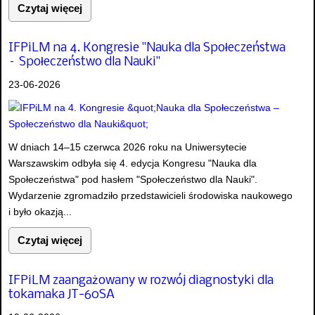
Czytaj więcej
IFPiLM na 4. Kongresie "Nauka dla Społeczeństwa
– Społeczeństwo dla Nauki"
23-06-2026
W dniach 14–15 czerwca 2026 roku na Uniwersytecie
Warszawskim odbyła się 4. edycja Kongresu "Nauka dla
Społeczeństwa" pod hasłem "Społeczeństwo dla Nauki".
Wydarzenie zgromadziło przedstawicieli środowiska naukowego
i było okazją...
Czytaj więcej
IFPiLM zaangażowany w rozwój diagnostyki dla
tokamaka JT-60SA