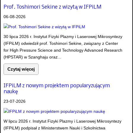
Prof. Toshimori Sekine z wizytą w IFPiLM
06-08-2026
30 lipca 2026 r. Instytut Fizyki Plazmy i Laserowej Mikrosyntezy
(IFPiLM) odwiedził prof. Toshimori Sekine, związany z Center
for High Pressure Science and Technology Advanced Research
(HPSTAR) w Szanghaju oraz...
Czytaj więcej
IFPiLM z nowym projektem popularyzującym
naukę
23-07-2026
W lipcu 2026 r. Instytut Fizyki Plazmy i Laserowej Mikrosyntezy
(IFPiLM) podpisał z Ministerstwem Nauki i Szkolnictwa