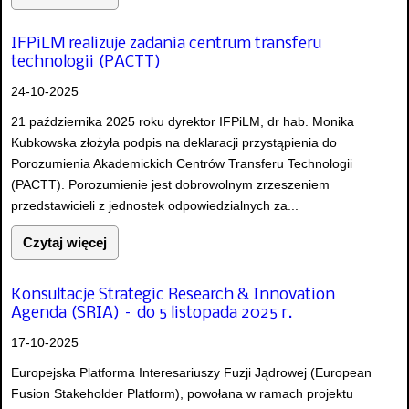
IFPiLM realizuje zadania centrum transferu
technologii (PACTT)
24-10-2025
21 października 2025 roku dyrektor IFPiLM, dr hab. Monika
Kubkowska złożyła podpis na deklaracji przystąpienia do
Porozumienia Akademickich Centrów Transferu Technologii
(PACTT). Porozumienie jest dobrowolnym zrzeszeniem
przedstawicieli z jednostek odpowiedzialnych za...
Czytaj więcej
Konsultacje Strategic Research & Innovation
Agenda (SRIA) – do 5 listopada 2025 r.
17-10-2025
Europejska Platforma Interesariuszy Fuzji Jądrowej (European
Fusion Stakeholder Platform), powołana w ramach projektu