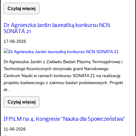
Czytaj więcej
Dr Agnieszka Jardin laureatką konkursu NCN
SONATA 21
17-06-2026
Dr Agnieszka Jardin z Zakładu Badań Plazmy Termojądrowej i
Technologii Kosmicznych otrzymała grant Narodowego
Centrum Nauki w ramach konkursu SONATA 21 na realizację
projektu badawczego z zakresu badań podstawowych. Projekt
dr...
Czytaj więcej
IFPiLM na 4. Kongresie "Nauka dla Społeczeństwa"
11-06-2026