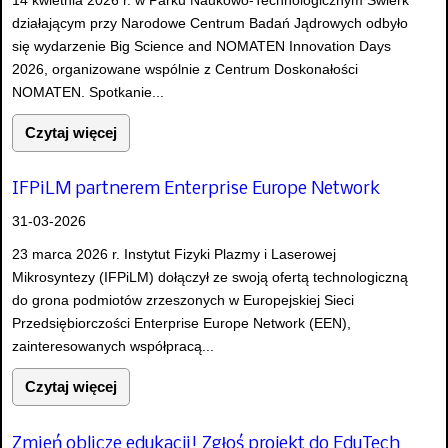
działającym przy Narodowe Centrum Badań Jądrowych odbyło
się wydarzenie Big Science and NOMATEN Innovation Days
2026, organizowane wspólnie z Centrum Doskonałości
NOMATEN. Spotkanie...
Czytaj więcej
IFPiLM partnerem Enterprise Europe Network
31-03-2026
23 marca 2026 r. Instytut Fizyki Plazmy i Laserowej
Mikrosyntezy (IFPiLM) dołączył ze swoją ofertą technologiczną
do grona podmiotów zrzeszonych w Europejskiej Sieci
Przedsiębiorczości Enterprise Europe Network (EEN),
zainteresowanych współpracą...
Czytaj więcej
Zmień oblicze edukacji! Zgłoś projekt do EduTech