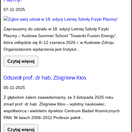
Plazmy!
07-11-2025
Zapraszamy do udziału w 18. edycji Letniej Szkoły Fizyki
Plazmy – Kudowa Summer School "Towards Fusion Energy",
która odbędzie się 8–12 czerwca 2026 r. w Kudowie-Zdroju.
Organizatorem wydarzenia jest Instytut...
Czytaj więcej
Odszedł prof. dr hab. Zbigniew Kłos
05-11-2025
Z głębokim żalem zawiadamiamy, że 3 listopada 2025 roku
zmarł prof. dr hab. Zbigniew Kłos – wybitny naukowiec,
współtwórca i wieloletni dyrektor Centrum Badań Kosmicznych
PAN. W latach 2008–2011 Profesor pełnił...
Czytaj więcej