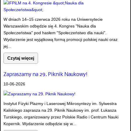
W dniach 14–15 czerwca 2026 roku na Uniwersytecie
Warszawskim odbędzie się 4. Kongres "Nauka dla
Społeczeństwa" pod hasłem "Społeczeństwo dla nauki".
Wydarzenie jest wyjątkową formą promocji polskiej nauki oraz
jej...
Czytaj więcej
Zapraszamy na 29. Piknik Naukowy!
10-06-2026
Instytut Fizyki Plazmy i Laserowej Mikrosyntezy im. Sylwestra
Kaliskiego zaprasza na 29. Piknik Naukowy im. prof. Łukasza
Turskiego, organizowany przez Polskie Radio i Centrum Nauki
Kopernik. Wydarzenie odbędzie się w...