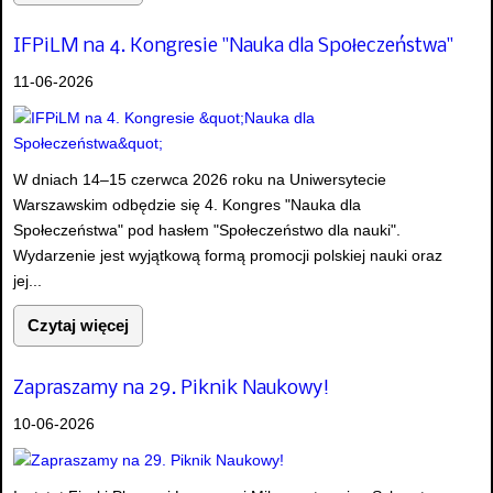
IFPiLM na 4. Kongresie "Nauka dla Społeczeństwa"
11-06-2026
W dniach 14–15 czerwca 2026 roku na Uniwersytecie
Warszawskim odbędzie się 4. Kongres "Nauka dla
Społeczeństwa" pod hasłem "Społeczeństwo dla nauki".
Wydarzenie jest wyjątkową formą promocji polskiej nauki oraz
jej...
Czytaj więcej
Zapraszamy na 29. Piknik Naukowy!
10-06-2026