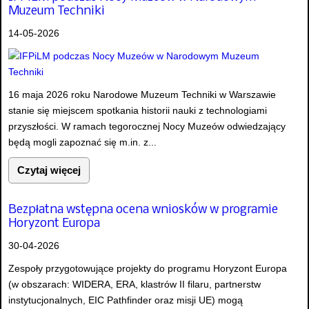
Muzeum Techniki
14-05-2026
16 maja 2026 roku Narodowe Muzeum Techniki w Warszawie
stanie się miejscem spotkania historii nauki z technologiami
przyszłości. W ramach tegorocznej Nocy Muzeów odwiedzający
będą mogli zapoznać się m.in. z...
Czytaj więcej
Bezpłatna wstępna ocena wniosków w programie
Horyzont Europa
30-04-2026
Zespoły przygotowujące projekty do programu Horyzont Europa
(w obszarach: WIDERA, ERA, klastrów II filaru, partnerstw
instytucjonalnych, EIC Pathfinder oraz misji UE) mogą