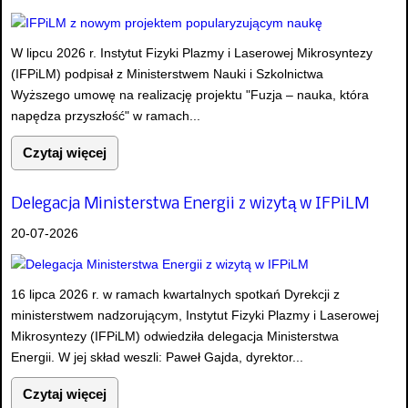
W lipcu 2026 r. Instytut Fizyki Plazmy i Laserowej Mikrosyntezy
(IFPiLM) podpisał z Ministerstwem Nauki i Szkolnictwa
Wyższego umowę na realizację projektu "Fuzja – nauka, która
napędza przyszłość" w ramach...
Czytaj więcej
Delegacja Ministerstwa Energii z wizytą w IFPiLM
20-07-2026
16 lipca 2026 r. w ramach kwartalnych spotkań Dyrekcji z
ministerstwem nadzorującym, Instytut Fizyki Plazmy i Laserowej
Mikrosyntezy (IFPiLM) odwiedziła delegacja Ministerstwa
Energii. W jej skład weszli: Paweł Gajda, dyrektor...
Czytaj więcej