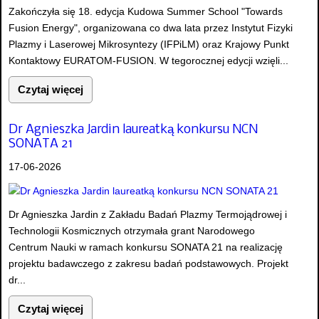
Zakończyła się 18. edycja Kudowa Summer School "Towards
Fusion Energy", organizowana co dwa lata przez Instytut Fizyki
Plazmy i Laserowej Mikrosyntezy (IFPiLM) oraz Krajowy Punkt
Kontaktowy EURATOM-FUSION. W tegorocznej edycji wzięli...
Czytaj więcej
Dr Agnieszka Jardin laureatką konkursu NCN
SONATA 21
17-06-2026
Dr Agnieszka Jardin z Zakładu Badań Plazmy Termojądrowej i
Technologii Kosmicznych otrzymała grant Narodowego
Centrum Nauki w ramach konkursu SONATA 21 na realizację
projektu badawczego z zakresu badań podstawowych. Projekt
dr...
Czytaj więcej