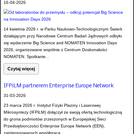
16-04-2026
14 kwietnia 2026 r. w Parku Naukowo-Technologicznym Świerk
działającym przy Narodowe Centrum Badań Jądrowych odbyło
się wydarzenie Big Science and NOMATEN Innovation Days
2026, organizowane wspólnie z Centrum Doskonałości
NOMATEN. Spotkanie...
Czytaj więcej
IFPiLM partnerem Enterprise Europe Network
31-03-2026
23 marca 2026 r. Instytut Fizyki Plazmy i Laserowej
Mikrosyntezy (IFPiLM) dołączył ze swoją ofertą technologiczną
do grona podmiotów zrzeszonych w Europejskiej Sieci
Przedsiębiorczości Enterprise Europe Network (EEN),
zainteresowanych współpracą...