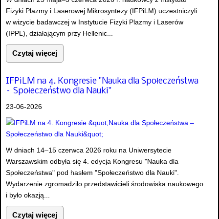
Fizyki Plazmy i Laserowej Mikrosyntezy (IFPiLM) uczestniczyli
w wizycie badawczej w Instytucie Fizyki Plazmy i Laserów
(IPPL), działającym przy Hellenic...
Czytaj więcej
IFPiLM na 4. Kongresie "Nauka dla Społeczeństwa
– Społeczeństwo dla Nauki"
23-06-2026
W dniach 14–15 czerwca 2026 roku na Uniwersytecie
Warszawskim odbyła się 4. edycja Kongresu "Nauka dla
Społeczeństwa" pod hasłem "Społeczeństwo dla Nauki".
Wydarzenie zgromadziło przedstawicieli środowiska naukowego
i było okazją...
Czytaj więcej