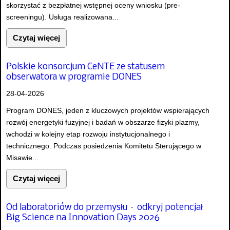
skorzystać z bezpłatnej wstępnej oceny wniosku (pre-
screeningu). Usługa realizowana...
Czytaj więcej
Polskie konsorcjum CeNTE ze statusem
obserwatora w programie DONES
28-04-2026
Program DONES, jeden z kluczowych projektów wspierających
rozwój energetyki fuzyjnej i badań w obszarze fizyki plazmy,
wchodzi w kolejny etap rozwoju instytucjonalnego i
technicznego. Podczas posiedzenia Komitetu Sterującego w
Misawie...
Czytaj więcej
Od laboratoriów do przemysłu – odkryj potencjał
Big Science na Innovation Days 2026