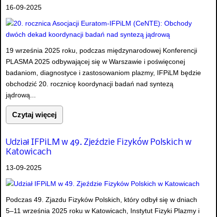
16-09-2025
19 września 2025 roku, podczas międzynarodowej Konferencji
PLASMA 2025 odbywającej się w Warszawie i poświęconej
badaniom, diagnostyce i zastosowaniom plazmy, IFPiLM będzie
obchodzić 20. rocznicę koordynacji badań nad syntezą
jądrową...
Czytaj więcej
Udział IFPiLM w 49. Zjeździe Fizyków Polskich w
Katowicach
13-09-2025
Podczas 49. Zjazdu Fizyków Polskich, który odbył się w dniach
5–11 września 2025 roku w Katowicach, Instytut Fizyki Plazmy i