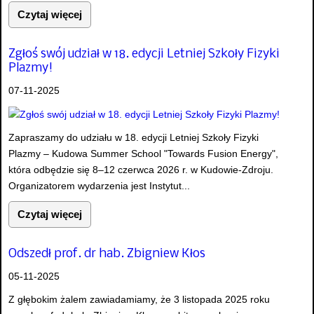
Czytaj więcej
Zgłoś swój udział w 18. edycji Letniej Szkoły Fizyki
Plazmy!
07-11-2025
Zapraszamy do udziału w 18. edycji Letniej Szkoły Fizyki
Plazmy – Kudowa Summer School "Towards Fusion Energy",
która odbędzie się 8–12 czerwca 2026 r. w Kudowie-Zdroju.
Organizatorem wydarzenia jest Instytut...
Czytaj więcej
Odszedł prof. dr hab. Zbigniew Kłos
05-11-2025
Z głębokim żalem zawiadamiamy, że 3 listopada 2025 roku