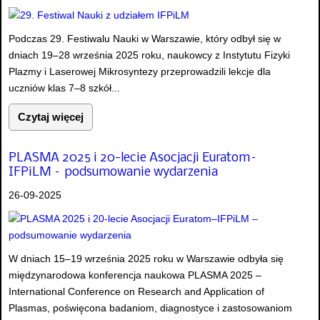
Podczas 29. Festiwalu Nauki w Warszawie, który odbył się w
dniach 19–28 września 2025 roku, naukowcy z Instytutu Fizyki
Plazmy i Laserowej Mikrosyntezy przeprowadzili lekcje dla
uczniów klas 7–8 szkół...
Czytaj więcej
PLASMA 2025 i 20-lecie Asocjacji Euratom–
IFPiLM – podsumowanie wydarzenia
26-09-2025
W dniach 15–19 września 2025 roku w Warszawie odbyła się
międzynarodowa konferencja naukowa PLASMA 2025 –
International Conference on Research and Application of
Plasmas, poświęcona badaniom, diagnostyce i zastosowaniom