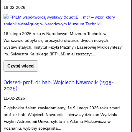
18-02-2026
16 lutego 2026 roku w Narodowym Muzeum Techniki w
Warszawie odbyło się uroczyste otwarcie dwóch nowych
wystaw stałych. Instytut Fizyki Plazmy i Laserowej Mikrosyntezy
im. Sylwestra Kaliskiego (IFPiLM) miał zaszczyt...
Czytaj więcej
Odszedł prof. dr hab. Wojciech Nawrocik (1938–
2026)
11-02-2026
Z głębokim żalem zawiadamiamy, że 9 lutego 2026 roku zmarł
prof. dr hab. Wojciech Nawrocik – pierwszy dziekan Wydziału
Fizyki i Astronomii Uniwersytetu im. Adama Mickiewicza w
Poznaniu, wybitny specjalista...