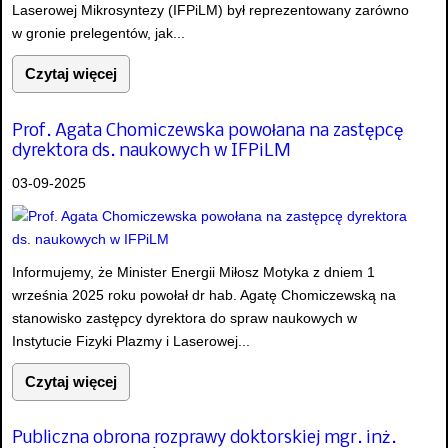
Laserowej Mikrosyntezy (IFPiLM) był reprezentowany zarówno
w gronie prelegentów, jak...
Czytaj więcej
Prof. Agata Chomiczewska powołana na zastępcę
dyrektora ds. naukowych w IFPiLM
03-09-2025
Informujemy, że Minister Energii Miłosz Motyka z dniem 1
września 2025 roku powołał dr hab. Agatę Chomiczewską na
stanowisko zastępcy dyrektora do spraw naukowych w
Instytucie Fizyki Plazmy i Laserowej...
Czytaj więcej
Publiczna obrona rozprawy doktorskiej mgr. inż.