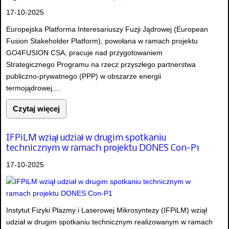
17-10-2025
Europejska Platforma Interesariuszy Fuzji Jądrowej (European
Fusion Stakeholder Platform), powołana w ramach projektu
GO4FUSION CSA, pracuje nad przygotowaniem
Strategicznego Programu na rzecz przyszłego partnerstwa
publiczno-prywatnego (PPP) w obszarze energii
termojądrowej....
Czytaj więcej
IFPiLM wziął udział w drugim spotkaniu
technicznym w ramach projektu DONES Con-P1
17-10-2025
Instytut Fizyki Plazmy i Laserowej Mikrosyntezy (IFPiLM) wziął
udział w drugim spotkaniu technicznym realizowanym w ramach