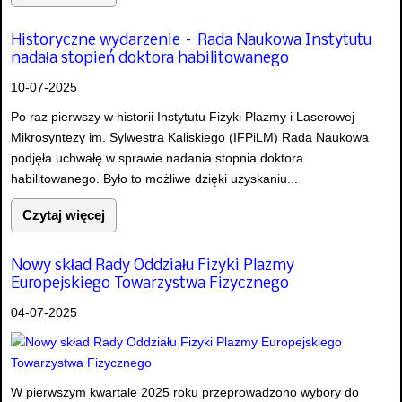
Historyczne wydarzenie – Rada Naukowa Instytutu
nadała stopień doktora habilitowanego
10-07-2025
Po raz pierwszy w historii Instytutu Fizyki Plazmy i Laserowej
Mikrosyntezy im. Sylwestra Kaliskiego (IFPiLM) Rada Naukowa
podjęła uchwałę w sprawie nadania stopnia doktora
habilitowanego. Było to możliwe dzięki uzyskaniu...
Czytaj więcej
Nowy skład Rady Oddziału Fizyki Plazmy
Europejskiego Towarzystwa Fizycznego
04-07-2025
W pierwszym kwartale 2025 roku przeprowadzono wybory do