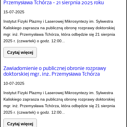
Przemysława Tchórza - 21 sierpnia 2025 roku
15-07-2025
Instytut Fizyki Plazmy i Laserowej Mikrosyntezy im. Sylwestra
Kaliskiego zaprasza na publiczną obronę rozprawy doktorskiej
mgr. inż. Przemysława Tchórza, która odbędzie się 21 sierpnia
2025 r. (czwartek) o godz. 12:00...
Czytaj więcej
Zawiadomienie o publicznej obronie rozprawy
doktorskiej mgr. inż. Przemysława Tchórza
10-07-2025
Instytut Fizyki Plazmy i Laserowej Mikrosyntezy im. Sylwestra
Kaliskiego zaprasza na publiczną obronę rozprawy doktorskiej
mgr. inż. Przemysława Tchórza, która odbędzie się 21 sierpnia
2025 r. (czwartek) o godz. 12:00...
Czytaj więcej