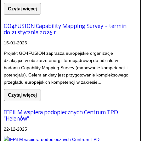
Czytaj więcej
GO4FUSION Capability Mapping Survey – termin
do 21 stycznia 2026 r.
15-01-2026
Projekt GO4FUSION zaprasza europejskie organizacje
działające w obszarze energii termojądrowej do udziału w
badaniu Capability Mapping Survey (mapowanie kompetencji i
potencjału). Celem ankiety jest przygotowanie kompleksowego
przeglądu europejskich kompetencji w zakresie...
Czytaj więcej
IFPiLM wspiera podopiecznych Centrum TPD
"Helenów"
22-12-2025