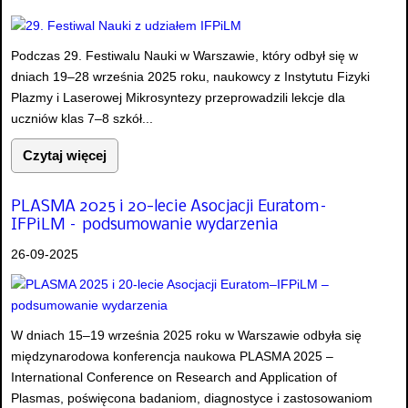
Podczas 29. Festiwalu Nauki w Warszawie, który odbył się w
dniach 19–28 września 2025 roku, naukowcy z Instytutu Fizyki
Plazmy i Laserowej Mikrosyntezy przeprowadzili lekcje dla
uczniów klas 7–8 szkół...
Czytaj więcej
PLASMA 2025 i 20-lecie Asocjacji Euratom–
IFPiLM – podsumowanie wydarzenia
26-09-2025
W dniach 15–19 września 2025 roku w Warszawie odbyła się
międzynarodowa konferencja naukowa PLASMA 2025 –
International Conference on Research and Application of
Plasmas, poświęcona badaniom, diagnostyce i zastosowaniom