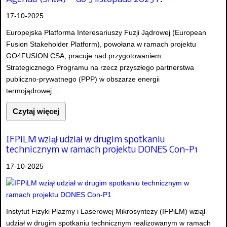
17-10-2025
Europejska Platforma Interesariuszy Fuzji Jądrowej (European
Fusion Stakeholder Platform), powołana w ramach projektu
GO4FUSION CSA, pracuje nad przygotowaniem
Strategicznego Programu na rzecz przyszłego partnerstwa
publiczno-prywatnego (PPP) w obszarze energii
termojądrowej....
Czytaj więcej
IFPiLM wziął udział w drugim spotkaniu
technicznym w ramach projektu DONES Con-P1
17-10-2025
Instytut Fizyki Plazmy i Laserowej Mikrosyntezy (IFPiLM) wziął
udział w drugim spotkaniu technicznym realizowanym w ramach