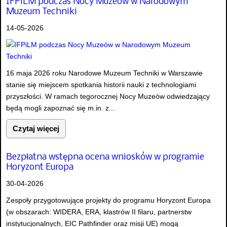
IFPiLM podczas Nocy Muzeów w Narodowym
Muzeum Techniki
14-05-2026
16 maja 2026 roku Narodowe Muzeum Techniki w Warszawie
stanie się miejscem spotkania historii nauki z technologiami
przyszłości. W ramach tegorocznej Nocy Muzeów odwiedzający
będą mogli zapoznać się m.in. z...
Czytaj więcej
Bezpłatna wstępna ocena wniosków w programie
Horyzont Europa
30-04-2026
Zespoły przygotowujące projekty do programu Horyzont Europa
(w obszarach: WIDERA, ERA, klastrów II filaru, partnerstw
instytucjonalnych, EIC Pathfinder oraz misji UE) mogą