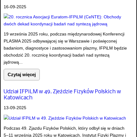
16-09-2025
19 września 2025 roku, podczas międzynarodowej Konferencji
PLASMA 2025 odbywającej się w Warszawie i poświęconej
badaniom, diagnostyce i zastosowaniom plazmy, IFPiLM będzie
obchodzić 20. rocznicę koordynacji badań nad syntezą
jądrową...
Czytaj więcej
Udział IFPiLM w 49. Zjeździe Fizyków Polskich w
Katowicach
13-09-2025
Podczas 49. Zjazdu Fizyków Polskich, który odbył się w dniach
5–11 września 2025 roku w Katowicach, Instytut Fizyki Plazmy i