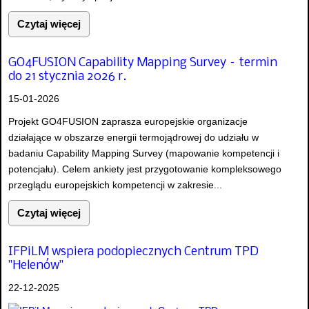
Czytaj więcej
GO4FUSION Capability Mapping Survey – termin
do 21 stycznia 2026 r.
15-01-2026
Projekt GO4FUSION zaprasza europejskie organizacje
działające w obszarze energii termojądrowej do udziału w
badaniu Capability Mapping Survey (mapowanie kompetencji i
potencjału). Celem ankiety jest przygotowanie kompleksowego
przeglądu europejskich kompetencji w zakresie...
Czytaj więcej
IFPiLM wspiera podopiecznych Centrum TPD
"Helenów"
22-12-2025