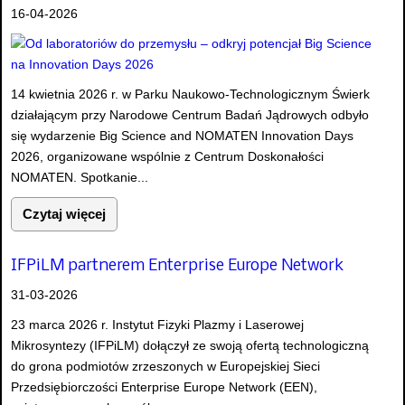
16-04-2026
14 kwietnia 2026 r. w Parku Naukowo-Technologicznym Świerk
działającym przy Narodowe Centrum Badań Jądrowych odbyło
się wydarzenie Big Science and NOMATEN Innovation Days
2026, organizowane wspólnie z Centrum Doskonałości
NOMATEN. Spotkanie...
Czytaj więcej
IFPiLM partnerem Enterprise Europe Network
31-03-2026
23 marca 2026 r. Instytut Fizyki Plazmy i Laserowej
Mikrosyntezy (IFPiLM) dołączył ze swoją ofertą technologiczną
do grona podmiotów zrzeszonych w Europejskiej Sieci
Przedsiębiorczości Enterprise Europe Network (EEN),