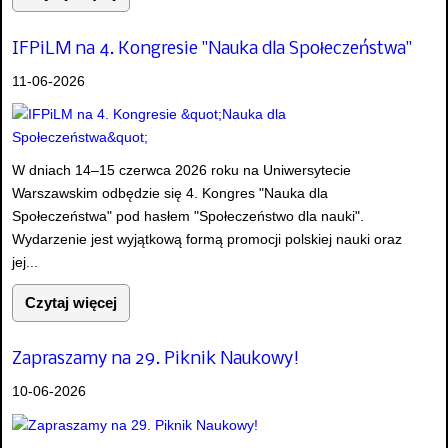
IFPiLM na 4. Kongresie "Nauka dla Społeczeństwa"
11-06-2026
W dniach 14–15 czerwca 2026 roku na Uniwersytecie
Warszawskim odbędzie się 4. Kongres "Nauka dla
Społeczeństwa" pod hasłem "Społeczeństwo dla nauki".
Wydarzenie jest wyjątkową formą promocji polskiej nauki oraz
jej...
Czytaj więcej
Zapraszamy na 29. Piknik Naukowy!
10-06-2026