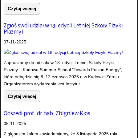
Czytaj więcej
Zgłoś swój udział w 18. edycji Letniej Szkoły Fizyki
Plazmy!
07-11-2025
Zapraszamy do udziału w 18. edycji Letniej Szkoły Fizyki
Plazmy – Kudowa Summer School "Towards Fusion Energy",
która odbędzie się 8–12 czerwca 2026 r. w Kudowie-Zdroju.
Organizatorem wydarzenia jest Instytut...
Czytaj więcej
Odszedł prof. dr hab. Zbigniew Kłos
05-11-2025
Z głębokim żalem zawiadamiamy, że 3 listopada 2025 roku