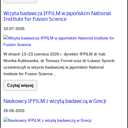
Wizyta badawcza IFPiLM w japońskim National
Institute for Fusion Science
10-07-2026
W dniach 13–23 czerwca 2026 r. dyrektor IFPiLM dr hab.
Monika Kubkowska, dr Tomasz Fornal oraz dr Łukasz Syrocki
uczestniczyli w wizycie badawczej w japońskim National
Institute for Fusion Science...
Czytaj więcej
Naukowcy IFPiLM z wizytą badawczą w Grecji
26-06-2026