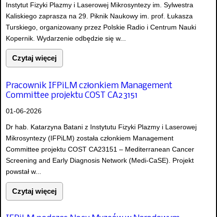
Instytut Fizyki Plazmy i Laserowej Mikrosyntezy im. Sylwestra
Kaliskiego zaprasza na 29. Piknik Naukowy im. prof. Łukasza
Turskiego, organizowany przez Polskie Radio i Centrum Nauki
Kopernik. Wydarzenie odbędzie się w...
Czytaj więcej
Pracownik IFPiLM członkiem Management
Committee projektu COST CA23151
01-06-2026
Dr hab. Katarzyna Batani z Instytutu Fizyki Plazmy i Laserowej
Mikrosyntezy (IFPiLM) została członkiem Management
Committee projektu COST CA23151 – Mediterranean Cancer
Screening and Early Diagnosis Network (Medi-CaSE). Projekt
powstał w...
Czytaj więcej