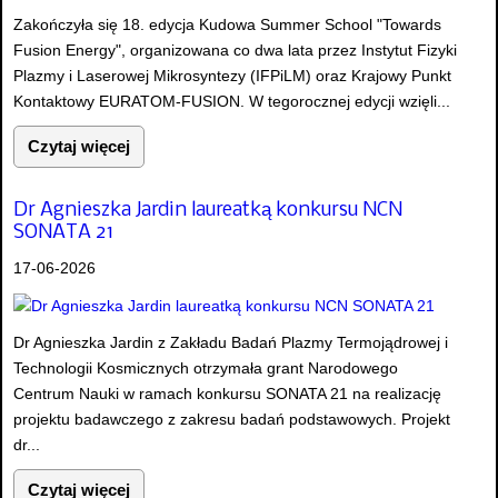
Zakończyła się 18. edycja Kudowa Summer School "Towards
Fusion Energy", organizowana co dwa lata przez Instytut Fizyki
Plazmy i Laserowej Mikrosyntezy (IFPiLM) oraz Krajowy Punkt
Kontaktowy EURATOM-FUSION. W tegorocznej edycji wzięli...
Czytaj więcej
Dr Agnieszka Jardin laureatką konkursu NCN
SONATA 21
17-06-2026
Dr Agnieszka Jardin z Zakładu Badań Plazmy Termojądrowej i
Technologii Kosmicznych otrzymała grant Narodowego
Centrum Nauki w ramach konkursu SONATA 21 na realizację
projektu badawczego z zakresu badań podstawowych. Projekt
dr...
Czytaj więcej