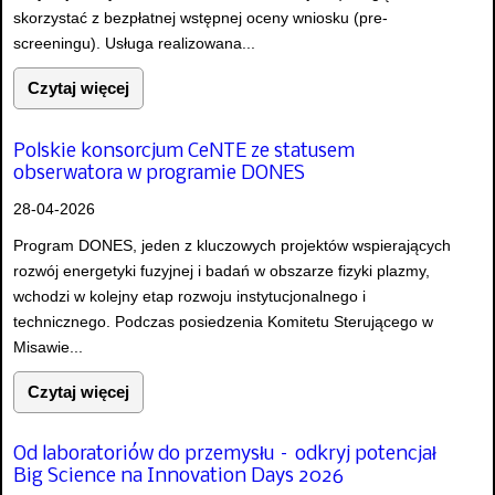
skorzystać z bezpłatnej wstępnej oceny wniosku (pre-
screeningu). Usługa realizowana...
Czytaj więcej
Polskie konsorcjum CeNTE ze statusem
obserwatora w programie DONES
28-04-2026
Program DONES, jeden z kluczowych projektów wspierających
rozwój energetyki fuzyjnej i badań w obszarze fizyki plazmy,
wchodzi w kolejny etap rozwoju instytucjonalnego i
technicznego. Podczas posiedzenia Komitetu Sterującego w
Misawie...
Czytaj więcej
Od laboratoriów do przemysłu – odkryj potencjał
Big Science na Innovation Days 2026