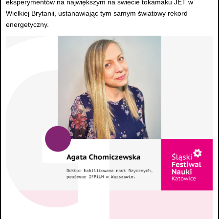
eksperymentów na największym na świecie tokamaku JET w
Wielkiej Brytanii, ustanawiając tym samym światowy rekord
energetyczny.