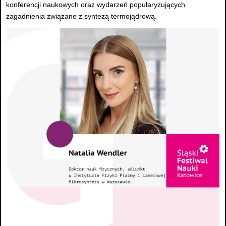
konferencji naukowych oraz wydarzeń popularyzujących
zagadnienia związane z syntezą termojądrową.