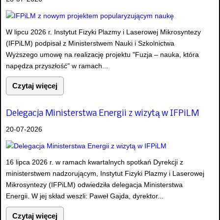
W lipcu 2026 r. Instytut Fizyki Plazmy i Laserowej Mikrosyntezy
(IFPiLM) podpisał z Ministerstwem Nauki i Szkolnictwa
Wyższego umowę na realizację projektu "Fuzja – nauka, która
napędza przyszłość" w ramach...
Czytaj więcej
Delegacja Ministerstwa Energii z wizytą w IFPiLM
20-07-2026
16 lipca 2026 r. w ramach kwartalnych spotkań Dyrekcji z
ministerstwem nadzorującym, Instytut Fizyki Plazmy i Laserowej
Mikrosyntezy (IFPiLM) odwiedziła delegacja Ministerstwa
Energii. W jej skład weszli: Paweł Gajda, dyrektor...
Czytaj więcej