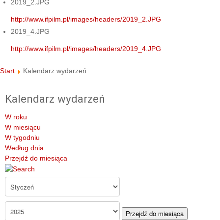
2019_2.JPG
http://www.ifpilm.pl/images/headers/2019_2.JPG
2019_4.JPG
http://www.ifpilm.pl/images/headers/2019_4.JPG
Start
Kalendarz wydarzeń
Kalendarz wydarzeń
W roku
W miesiącu
W tygodniu
Według dnia
Przejdź do miesiąca
Przejdź do miesiąca