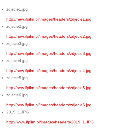
zdjecie1.jpg
http://new.ifpilm.pl/images/headers/zdjecie1.jpg
zdjecie2.jpg
http://new.ifpilm.pl/images/headers/zdjecie2.jpg
zdjecie3.jpg
http://new.ifpilm.pl/images/headers/zdjecie3.jpg
zdjecie4.jpg
http://new.ifpilm.pl/images/headers/zdjecie4.jpg
zdjecie5.jpg
http://new.ifpilm.pl/images/headers/zdjecie5.jpg
zdjecie6.jpg
http://new.ifpilm.pl/images/headers/zdjecie6.jpg
2019_1.JPG
http://www.ifpilm.pl/images/headers/2019_1.JPG