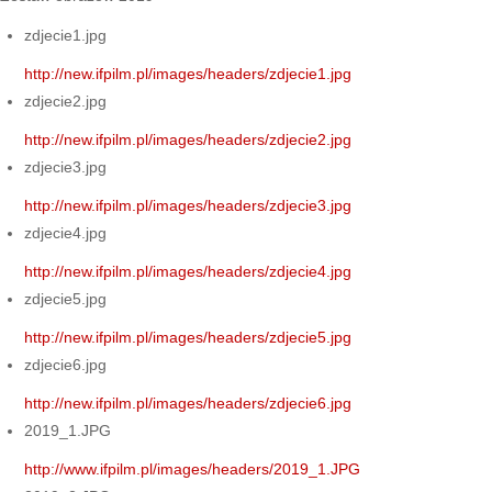
zdjecie1.jpg
http://new.ifpilm.pl/images/headers/zdjecie1.jpg
zdjecie2.jpg
http://new.ifpilm.pl/images/headers/zdjecie2.jpg
zdjecie3.jpg
http://new.ifpilm.pl/images/headers/zdjecie3.jpg
zdjecie4.jpg
http://new.ifpilm.pl/images/headers/zdjecie4.jpg
zdjecie5.jpg
http://new.ifpilm.pl/images/headers/zdjecie5.jpg
zdjecie6.jpg
http://new.ifpilm.pl/images/headers/zdjecie6.jpg
2019_1.JPG
http://www.ifpilm.pl/images/headers/2019_1.JPG