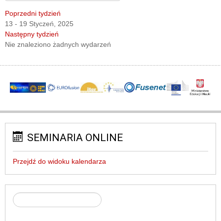
Poprzedni tydzień
13 - 19 Styczeń, 2025
Następny tydzień
Nie znaleziono żadnych wydarzeń
SEMINARIA ONLINE
Przejdź do widoku kalendarza