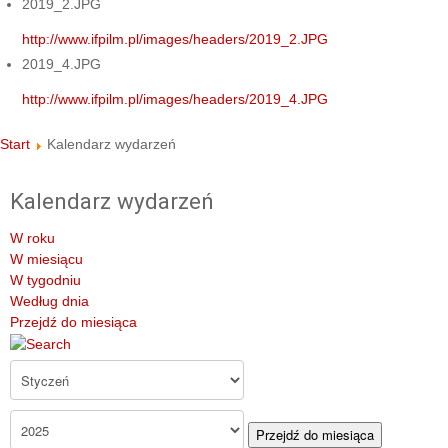
2019_2.JPG
http://www.ifpilm.pl/images/headers/2019_2.JPG
2019_4.JPG
http://www.ifpilm.pl/images/headers/2019_4.JPG
Start
Kalendarz wydarzeń
Kalendarz wydarzeń
W roku
W miesiącu
W tygodniu
Według dnia
Przejdź do miesiąca
Przejdź do miesiąca