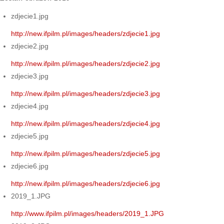
zdjecie1.jpg
http://new.ifpilm.pl/images/headers/zdjecie1.jpg
zdjecie2.jpg
http://new.ifpilm.pl/images/headers/zdjecie2.jpg
zdjecie3.jpg
http://new.ifpilm.pl/images/headers/zdjecie3.jpg
zdjecie4.jpg
http://new.ifpilm.pl/images/headers/zdjecie4.jpg
zdjecie5.jpg
http://new.ifpilm.pl/images/headers/zdjecie5.jpg
zdjecie6.jpg
http://new.ifpilm.pl/images/headers/zdjecie6.jpg
2019_1.JPG
http://www.ifpilm.pl/images/headers/2019_1.JPG