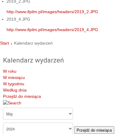
2019_2.JPG
http://www.ifpilm.pl/images/headers/2019_2.JPG
2019_4.JPG
http://www.ifpilm.pl/images/headers/2019_4.JPG
Start
Kalendarz wydarzeń
Kalendarz wydarzeń
W roku
W miesiącu
W tygodniu
Według dnia
Przejdź do miesiąca
Przejdź do miesiąca