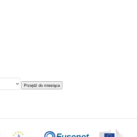
Przejdź do miesiąca