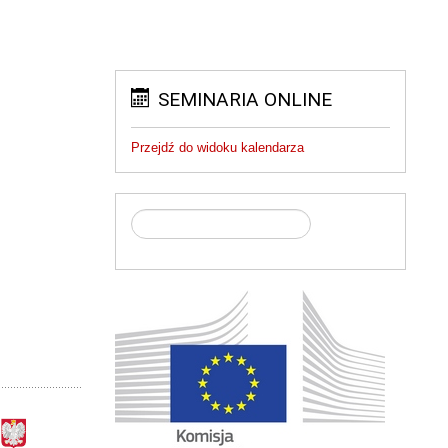
SEMINARIA ONLINE
Przejdź do widoku kalendarza