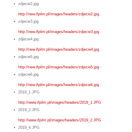
zdjecie2.jpg
http://new.ifpilm.pl/images/headers/zdjecie2.jpg
zdjecie3.jpg
http://new.ifpilm.pl/images/headers/zdjecie3.jpg
zdjecie4.jpg
http://new.ifpilm.pl/images/headers/zdjecie4.jpg
zdjecie5.jpg
http://new.ifpilm.pl/images/headers/zdjecie5.jpg
zdjecie6.jpg
http://new.ifpilm.pl/images/headers/zdjecie6.jpg
2019_1.JPG
http://www.ifpilm.pl/images/headers/2019_1.JPG
2019_2.JPG
http://www.ifpilm.pl/images/headers/2019_2.JPG
2019_4.JPG