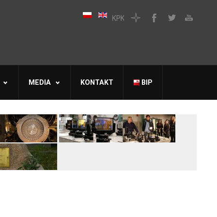
MEDIA
KONTAKT
BIP