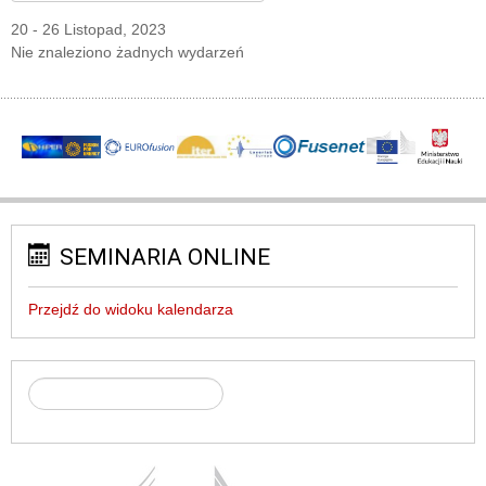
20 - 26 Listopad, 2023
Nie znaleziono żadnych wydarzeń
SEMINARIA ONLINE
Przejdź do widoku kalendarza