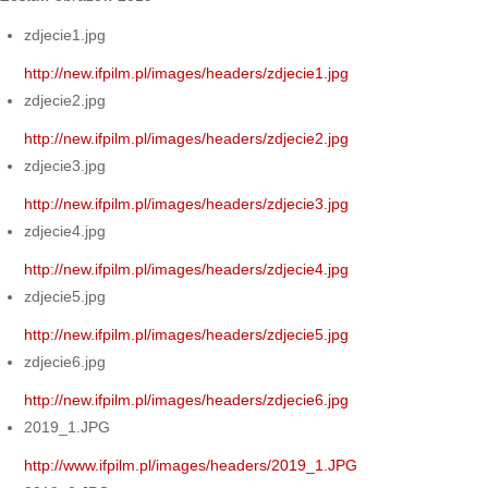
zdjecie1.jpg
http://new.ifpilm.pl/images/headers/zdjecie1.jpg
zdjecie2.jpg
http://new.ifpilm.pl/images/headers/zdjecie2.jpg
zdjecie3.jpg
http://new.ifpilm.pl/images/headers/zdjecie3.jpg
zdjecie4.jpg
http://new.ifpilm.pl/images/headers/zdjecie4.jpg
zdjecie5.jpg
http://new.ifpilm.pl/images/headers/zdjecie5.jpg
zdjecie6.jpg
http://new.ifpilm.pl/images/headers/zdjecie6.jpg
2019_1.JPG
http://www.ifpilm.pl/images/headers/2019_1.JPG