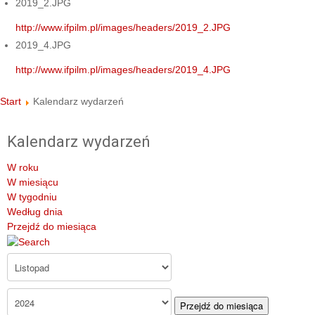
2019_2.JPG
http://www.ifpilm.pl/images/headers/2019_2.JPG
2019_4.JPG
http://www.ifpilm.pl/images/headers/2019_4.JPG
Start
Kalendarz wydarzeń
Kalendarz wydarzeń
W roku
W miesiącu
W tygodniu
Według dnia
Przejdź do miesiąca
Przejdź do miesiąca