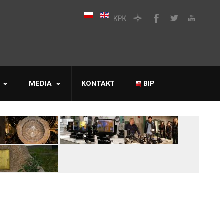
MEDIA
KONTAKT
BIP