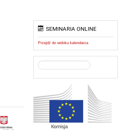
SEMINARIA ONLINE
Przejdź do widoku kalendarza