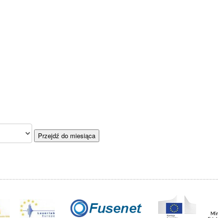
Przejdź do miesiąca