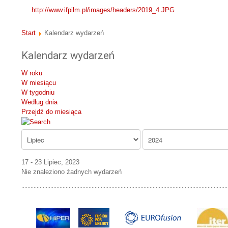
http://www.ifpilm.pl/images/headers/2019_4.JPG
Start
Kalendarz wydarzeń
Kalendarz wydarzeń
W roku
W miesiącu
W tygodniu
Według dnia
Przejdź do miesiąca
17 - 23 Lipiec, 2023
Nie znaleziono żadnych wydarzeń