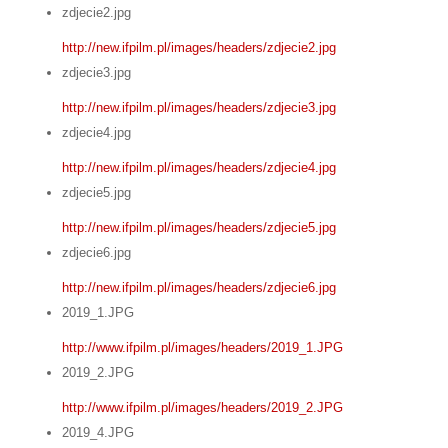
zdjecie2.jpg
http://new.ifpilm.pl/images/headers/zdjecie2.jpg
zdjecie3.jpg
http://new.ifpilm.pl/images/headers/zdjecie3.jpg
zdjecie4.jpg
http://new.ifpilm.pl/images/headers/zdjecie4.jpg
zdjecie5.jpg
http://new.ifpilm.pl/images/headers/zdjecie5.jpg
zdjecie6.jpg
http://new.ifpilm.pl/images/headers/zdjecie6.jpg
2019_1.JPG
http://www.ifpilm.pl/images/headers/2019_1.JPG
2019_2.JPG
http://www.ifpilm.pl/images/headers/2019_2.JPG
2019_4.JPG