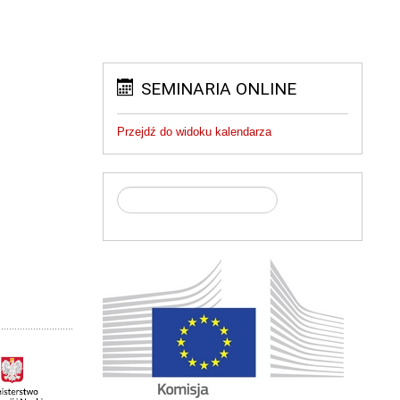
SEMINARIA ONLINE
Przejdź do widoku kalendarza