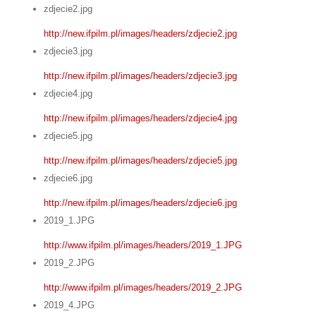
zdjecie2.jpg
http://new.ifpilm.pl/images/headers/zdjecie2.jpg
zdjecie3.jpg
http://new.ifpilm.pl/images/headers/zdjecie3.jpg
zdjecie4.jpg
http://new.ifpilm.pl/images/headers/zdjecie4.jpg
zdjecie5.jpg
http://new.ifpilm.pl/images/headers/zdjecie5.jpg
zdjecie6.jpg
http://new.ifpilm.pl/images/headers/zdjecie6.jpg
2019_1.JPG
http://www.ifpilm.pl/images/headers/2019_1.JPG
2019_2.JPG
http://www.ifpilm.pl/images/headers/2019_2.JPG
2019_4.JPG