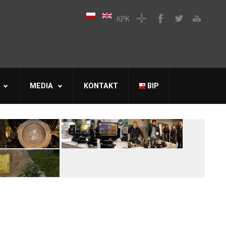
MEDIA
KONTAKT
BIP