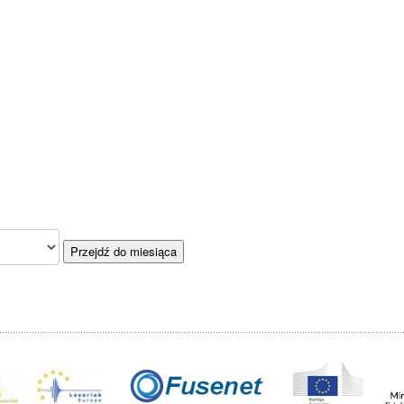
Przejdź do miesiąca