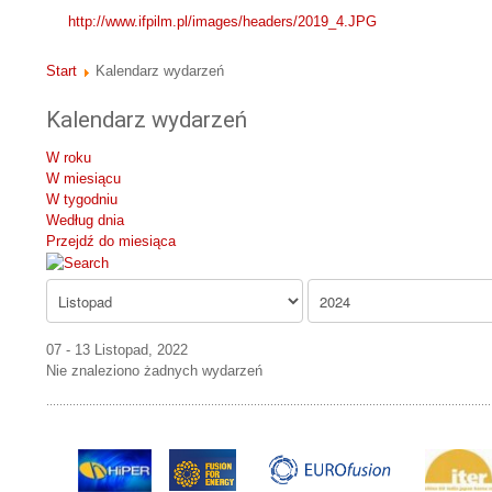
http://www.ifpilm.pl/images/headers/2019_4.JPG
Start
Kalendarz wydarzeń
Kalendarz wydarzeń
W roku
W miesiącu
W tygodniu
Według dnia
Przejdź do miesiąca
07 - 13 Listopad, 2022
Nie znaleziono żadnych wydarzeń