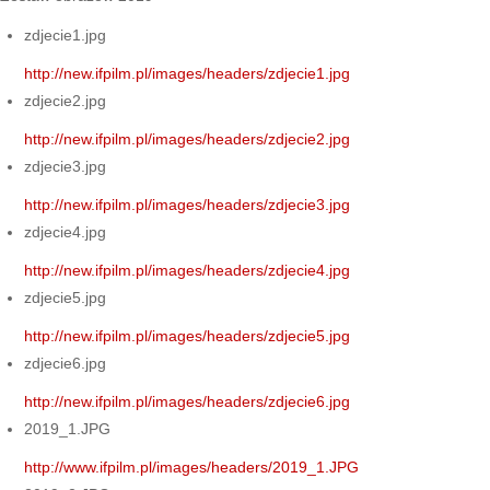
zdjecie1.jpg
http://new.ifpilm.pl/images/headers/zdjecie1.jpg
zdjecie2.jpg
http://new.ifpilm.pl/images/headers/zdjecie2.jpg
zdjecie3.jpg
http://new.ifpilm.pl/images/headers/zdjecie3.jpg
zdjecie4.jpg
http://new.ifpilm.pl/images/headers/zdjecie4.jpg
zdjecie5.jpg
http://new.ifpilm.pl/images/headers/zdjecie5.jpg
zdjecie6.jpg
http://new.ifpilm.pl/images/headers/zdjecie6.jpg
2019_1.JPG
http://www.ifpilm.pl/images/headers/2019_1.JPG