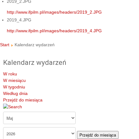
2019_2.JPG
http://www.ifpilm.pl/images/headers/2019_2.JPG
2019_4.JPG
http://www.ifpilm.pl/images/headers/2019_4.JPG
Start
Kalendarz wydarzeń
Kalendarz wydarzeń
W roku
W miesiącu
W tygodniu
Według dnia
Przejdź do miesiąca
Przejdź do miesiąca