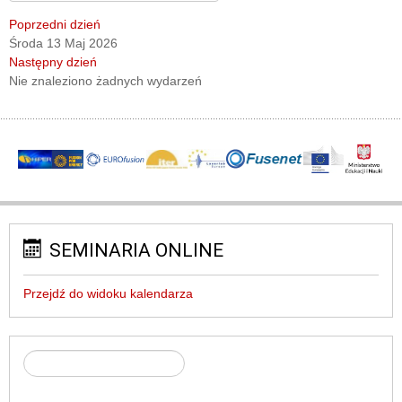
Poprzedni dzień
Środa 13 Maj 2026
Następny dzień
Nie znaleziono żadnych wydarzeń
SEMINARIA ONLINE
Przejdź do widoku kalendarza