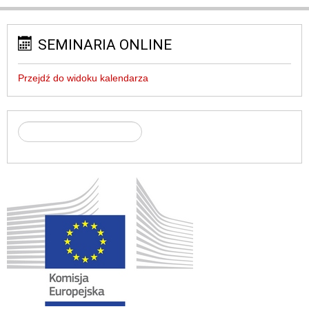
SEMINARIA ONLINE
Przejdź do widoku kalendarza