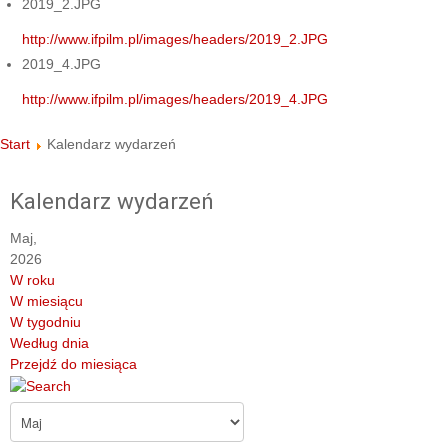
2019_2.JPG
http://www.ifpilm.pl/images/headers/2019_2.JPG
2019_4.JPG
http://www.ifpilm.pl/images/headers/2019_4.JPG
Start
Kalendarz wydarzeń
Kalendarz wydarzeń
Maj,
2026
W roku
W miesiącu
W tygodniu
Według dnia
Przejdź do miesiąca