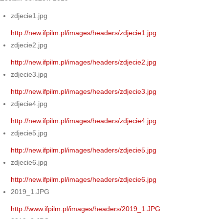
zdjecie1.jpg
http://new.ifpilm.pl/images/headers/zdjecie1.jpg
zdjecie2.jpg
http://new.ifpilm.pl/images/headers/zdjecie2.jpg
zdjecie3.jpg
http://new.ifpilm.pl/images/headers/zdjecie3.jpg
zdjecie4.jpg
http://new.ifpilm.pl/images/headers/zdjecie4.jpg
zdjecie5.jpg
http://new.ifpilm.pl/images/headers/zdjecie5.jpg
zdjecie6.jpg
http://new.ifpilm.pl/images/headers/zdjecie6.jpg
2019_1.JPG
http://www.ifpilm.pl/images/headers/2019_1.JPG