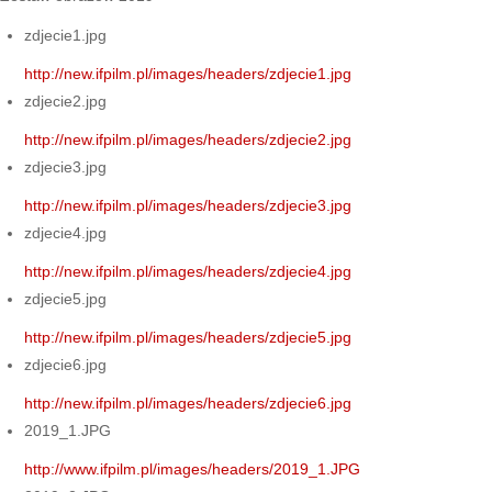
zdjecie1.jpg
http://new.ifpilm.pl/images/headers/zdjecie1.jpg
zdjecie2.jpg
http://new.ifpilm.pl/images/headers/zdjecie2.jpg
zdjecie3.jpg
http://new.ifpilm.pl/images/headers/zdjecie3.jpg
zdjecie4.jpg
http://new.ifpilm.pl/images/headers/zdjecie4.jpg
zdjecie5.jpg
http://new.ifpilm.pl/images/headers/zdjecie5.jpg
zdjecie6.jpg
http://new.ifpilm.pl/images/headers/zdjecie6.jpg
2019_1.JPG
http://www.ifpilm.pl/images/headers/2019_1.JPG