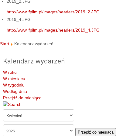
2019_2.JPG
http://www.ifpilm.pl/images/headers/2019_2.JPG
2019_4.JPG
http://www.ifpilm.pl/images/headers/2019_4.JPG
Start
Kalendarz wydarzeń
Kalendarz wydarzeń
W roku
W miesiącu
W tygodniu
Według dnia
Przejdź do miesiąca
Przejdź do miesiąca