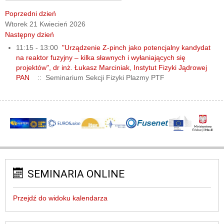
Poprzedni dzień
Wtorek 21 Kwiecień 2026
Następny dzień
11:15 - 13:00
"Urządzenie Z-pinch jako potencjalny kandydat
na reaktor fuzyjny – kilka sławnych i wyłaniających się
projektów", dr inż. Łukasz Marciniak, Instytut Fizyki Jądrowej
PAN
:: Seminarium Sekcji Fizyki Plazmy PTF
SEMINARIA ONLINE
Przejdź do widoku kalendarza