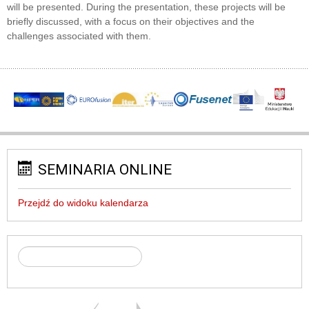
will be presented. During the presentation, these projects will be
briefly discussed, with a focus on their objectives and the
challenges associated with them.
SEMINARIA ONLINE
Przejdź do widoku kalendarza