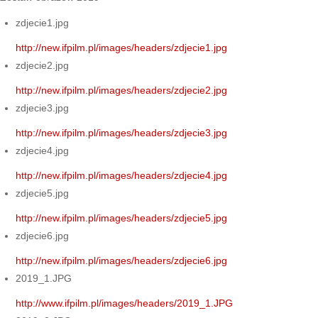
zdjecie1.jpg
http://new.ifpilm.pl/images/headers/zdjecie1.jpg
zdjecie2.jpg
http://new.ifpilm.pl/images/headers/zdjecie2.jpg
zdjecie3.jpg
http://new.ifpilm.pl/images/headers/zdjecie3.jpg
zdjecie4.jpg
http://new.ifpilm.pl/images/headers/zdjecie4.jpg
zdjecie5.jpg
http://new.ifpilm.pl/images/headers/zdjecie5.jpg
zdjecie6.jpg
http://new.ifpilm.pl/images/headers/zdjecie6.jpg
2019_1.JPG
http://www.ifpilm.pl/images/headers/2019_1.JPG