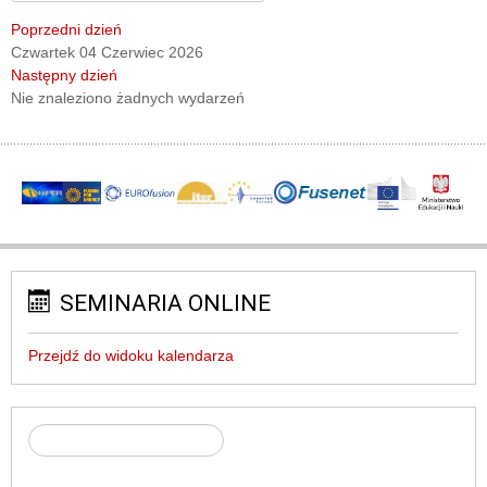
Poprzedni dzień
Czwartek 04 Czerwiec 2026
Następny dzień
Nie znaleziono żadnych wydarzeń
SEMINARIA ONLINE
Przejdź do widoku kalendarza