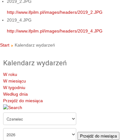
2019_2.JPG
http://www.ifpilm.pl/images/headers/2019_2.JPG
2019_4.JPG
http://www.ifpilm.pl/images/headers/2019_4.JPG
Start
Kalendarz wydarzeń
Kalendarz wydarzeń
W roku
W miesiącu
W tygodniu
Według dnia
Przejdź do miesiąca
Przejdź do miesiąca