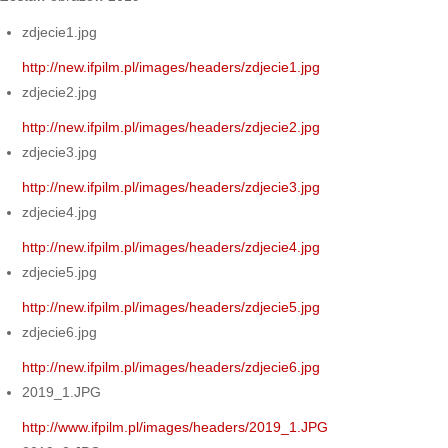
zdjecie1.jpg
http://new.ifpilm.pl/images/headers/zdjecie1.jpg
zdjecie2.jpg
http://new.ifpilm.pl/images/headers/zdjecie2.jpg
zdjecie3.jpg
http://new.ifpilm.pl/images/headers/zdjecie3.jpg
zdjecie4.jpg
http://new.ifpilm.pl/images/headers/zdjecie4.jpg
zdjecie5.jpg
http://new.ifpilm.pl/images/headers/zdjecie5.jpg
zdjecie6.jpg
http://new.ifpilm.pl/images/headers/zdjecie6.jpg
2019_1.JPG
http://www.ifpilm.pl/images/headers/2019_1.JPG