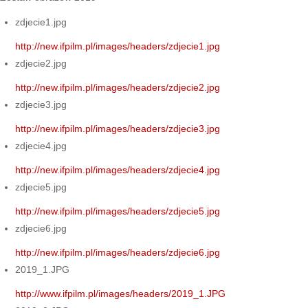
zdjecie1.jpg
http://new.ifpilm.pl/images/headers/zdjecie1.jpg
zdjecie2.jpg
http://new.ifpilm.pl/images/headers/zdjecie2.jpg
zdjecie3.jpg
http://new.ifpilm.pl/images/headers/zdjecie3.jpg
zdjecie4.jpg
http://new.ifpilm.pl/images/headers/zdjecie4.jpg
zdjecie5.jpg
http://new.ifpilm.pl/images/headers/zdjecie5.jpg
zdjecie6.jpg
http://new.ifpilm.pl/images/headers/zdjecie6.jpg
2019_1.JPG
http://www.ifpilm.pl/images/headers/2019_1.JPG