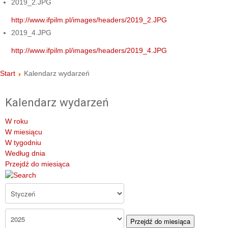
2019_2.JPG
http://www.ifpilm.pl/images/headers/2019_2.JPG
2019_4.JPG
http://www.ifpilm.pl/images/headers/2019_4.JPG
Start
Kalendarz wydarzeń
Kalendarz wydarzeń
W roku
W miesiącu
W tygodniu
Według dnia
Przejdź do miesiąca
Przejdź do miesiąca