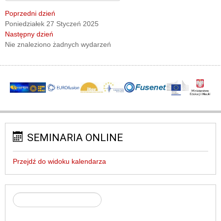
Poprzedni dzień
Poniedziałek 27 Styczeń 2025
Następny dzień
Nie znaleziono żadnych wydarzeń
SEMINARIA ONLINE
Przejdź do widoku kalendarza