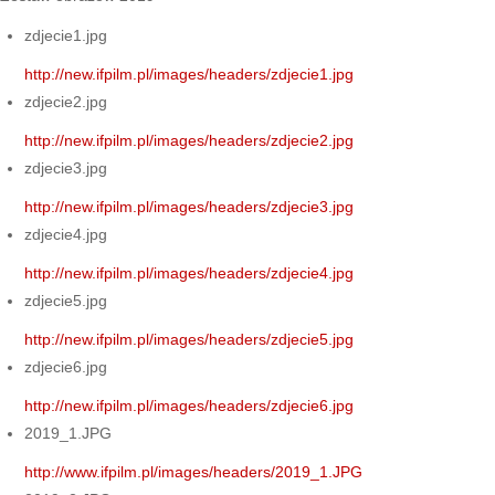
zdjecie1.jpg
http://new.ifpilm.pl/images/headers/zdjecie1.jpg
zdjecie2.jpg
http://new.ifpilm.pl/images/headers/zdjecie2.jpg
zdjecie3.jpg
http://new.ifpilm.pl/images/headers/zdjecie3.jpg
zdjecie4.jpg
http://new.ifpilm.pl/images/headers/zdjecie4.jpg
zdjecie5.jpg
http://new.ifpilm.pl/images/headers/zdjecie5.jpg
zdjecie6.jpg
http://new.ifpilm.pl/images/headers/zdjecie6.jpg
2019_1.JPG
http://www.ifpilm.pl/images/headers/2019_1.JPG