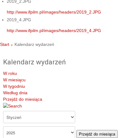
2019_2.JPG
http://www.ifpilm.pl/images/headers/2019_2.JPG
2019_4.JPG
http://www.ifpilm.pl/images/headers/2019_4.JPG
Start
Kalendarz wydarzeń
Kalendarz wydarzeń
W roku
W miesiącu
W tygodniu
Według dnia
Przejdź do miesiąca
Przejdź do miesiąca