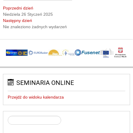
Poprzedni dzień
Niedziela 26 Styczeń 2025
Następny dzień
Nie znaleziono żadnych wydarzeń
SEMINARIA ONLINE
Przejdź do widoku kalendarza