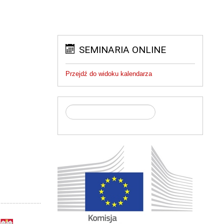
SEMINARIA ONLINE
Przejdź do widoku kalendarza