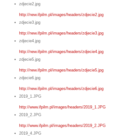
zdjecie2.jpg
http://new.ifpilm.pl/images/headers/zdjecie2.jpg
zdjecie3.jpg
http://new.ifpilm.pl/images/headers/zdjecie3.jpg
zdjecie4.jpg
http://new.ifpilm.pl/images/headers/zdjecie4.jpg
zdjecie5.jpg
http://new.ifpilm.pl/images/headers/zdjecie5.jpg
zdjecie6.jpg
http://new.ifpilm.pl/images/headers/zdjecie6.jpg
2019_1.JPG
http://www.ifpilm.pl/images/headers/2019_1.JPG
2019_2.JPG
http://www.ifpilm.pl/images/headers/2019_2.JPG
2019_4.JPG