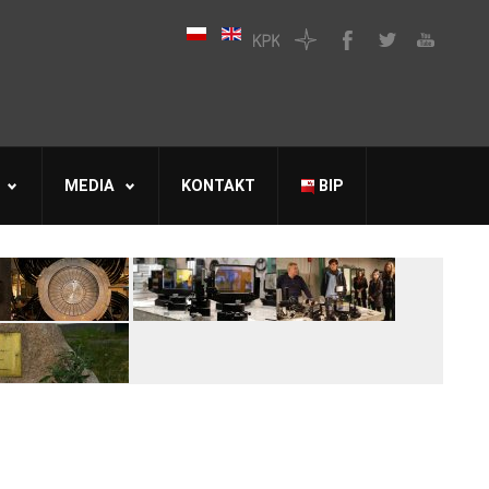
MEDIA
KONTAKT
BIP