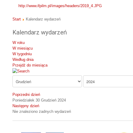
http://www.ifpilm.pl/images/headers/2019_4.JPG
Start
Kalendarz wydarzeń
Kalendarz wydarzeń
W roku
W miesiącu
W tygodniu
Według dnia
Przejdź do miesiąca
Poprzedni dzień
Poniedziałek 30 Grudzień 2024
Następny dzień
Nie znaleziono żadnych wydarzeń