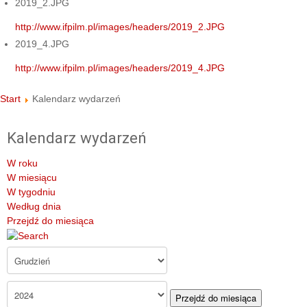
2019_2.JPG
http://www.ifpilm.pl/images/headers/2019_2.JPG
2019_4.JPG
http://www.ifpilm.pl/images/headers/2019_4.JPG
Start
Kalendarz wydarzeń
Kalendarz wydarzeń
W roku
W miesiącu
W tygodniu
Według dnia
Przejdź do miesiąca
Przejdź do miesiąca