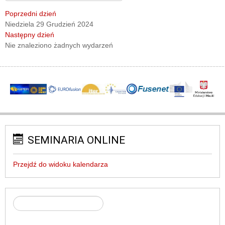
Poprzedni dzień
Niedziela 29 Grudzień 2024
Następny dzień
Nie znaleziono żadnych wydarzeń
SEMINARIA ONLINE
Przejdź do widoku kalendarza