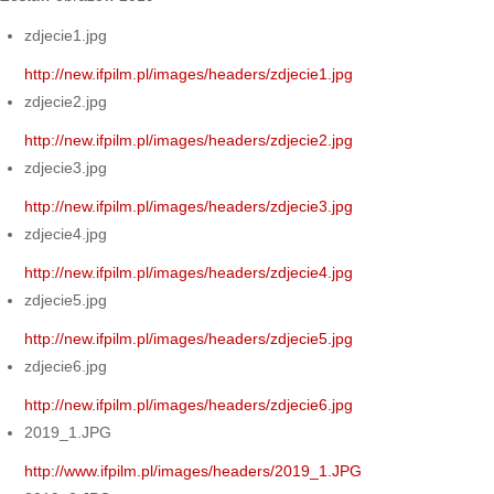
zdjecie1.jpg
http://new.ifpilm.pl/images/headers/zdjecie1.jpg
zdjecie2.jpg
http://new.ifpilm.pl/images/headers/zdjecie2.jpg
zdjecie3.jpg
http://new.ifpilm.pl/images/headers/zdjecie3.jpg
zdjecie4.jpg
http://new.ifpilm.pl/images/headers/zdjecie4.jpg
zdjecie5.jpg
http://new.ifpilm.pl/images/headers/zdjecie5.jpg
zdjecie6.jpg
http://new.ifpilm.pl/images/headers/zdjecie6.jpg
2019_1.JPG
http://www.ifpilm.pl/images/headers/2019_1.JPG