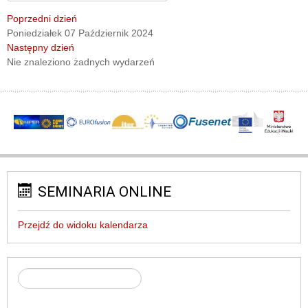
Poprzedni dzień
Poniedziałek 07 Październik 2024
Następny dzień
Nie znaleziono żadnych wydarzeń
SEMINARIA ONLINE
Przejdź do widoku kalendarza