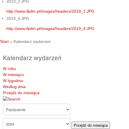
2019_2.JPG
http://www.ifpilm.pl/images/headers/2019_2.JPG
2019_4.JPG
http://www.ifpilm.pl/images/headers/2019_4.JPG
Start
Kalendarz wydarzeń
Kalendarz wydarzeń
W roku
W miesiącu
W tygodniu
Według dnia
Przejdź do miesiąca
Przejdź do miesiąca