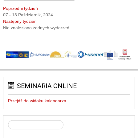
Poprzedni tydzień
07 - 13 Październik, 2024
Następny tydzień
Nie znaleziono żadnych wydarzeń
SEMINARIA ONLINE
Przejdź do widoku kalendarza