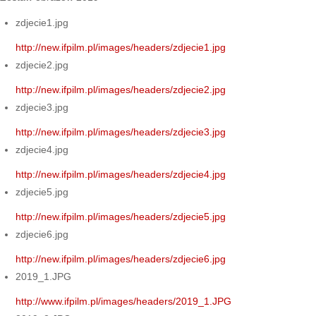
zdjecie1.jpg
http://new.ifpilm.pl/images/headers/zdjecie1.jpg
zdjecie2.jpg
http://new.ifpilm.pl/images/headers/zdjecie2.jpg
zdjecie3.jpg
http://new.ifpilm.pl/images/headers/zdjecie3.jpg
zdjecie4.jpg
http://new.ifpilm.pl/images/headers/zdjecie4.jpg
zdjecie5.jpg
http://new.ifpilm.pl/images/headers/zdjecie5.jpg
zdjecie6.jpg
http://new.ifpilm.pl/images/headers/zdjecie6.jpg
2019_1.JPG
http://www.ifpilm.pl/images/headers/2019_1.JPG