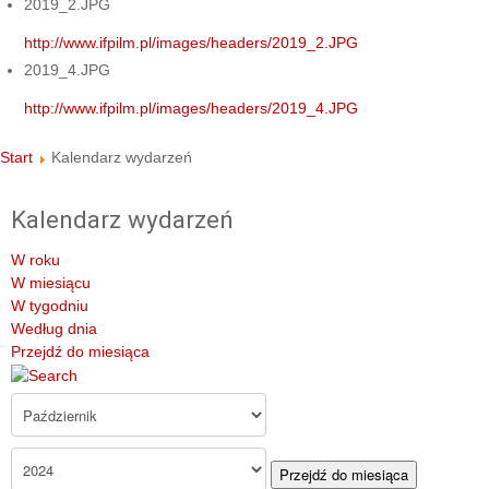
2019_2.JPG
http://www.ifpilm.pl/images/headers/2019_2.JPG
2019_4.JPG
http://www.ifpilm.pl/images/headers/2019_4.JPG
Start
Kalendarz wydarzeń
Kalendarz wydarzeń
W roku
W miesiącu
W tygodniu
Według dnia
Przejdź do miesiąca
Przejdź do miesiąca