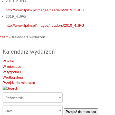
2019_2.JPG
http://www.ifpilm.pl/images/headers/2019_2.JPG
2019_4.JPG
http://www.ifpilm.pl/images/headers/2019_4.JPG
Start
Kalendarz wydarzeń
Kalendarz wydarzeń
W roku
W miesiącu
W tygodniu
Według dnia
Przejdź do miesiąca
Przejdź do miesiąca