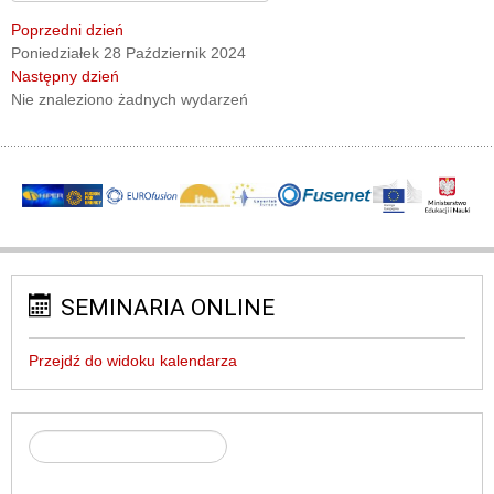
Poprzedni dzień
Poniedziałek 28 Październik 2024
Następny dzień
Nie znaleziono żadnych wydarzeń
SEMINARIA ONLINE
Przejdź do widoku kalendarza