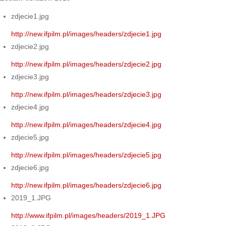
zdjecie1.jpg
http://new.ifpilm.pl/images/headers/zdjecie1.jpg
zdjecie2.jpg
http://new.ifpilm.pl/images/headers/zdjecie2.jpg
zdjecie3.jpg
http://new.ifpilm.pl/images/headers/zdjecie3.jpg
zdjecie4.jpg
http://new.ifpilm.pl/images/headers/zdjecie4.jpg
zdjecie5.jpg
http://new.ifpilm.pl/images/headers/zdjecie5.jpg
zdjecie6.jpg
http://new.ifpilm.pl/images/headers/zdjecie6.jpg
2019_1.JPG
http://www.ifpilm.pl/images/headers/2019_1.JPG