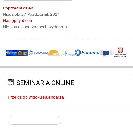
Poprzedni dzień
Niedziela 27 Październik 2024
Następny dzień
Nie znaleziono żadnych wydarzeń
SEMINARIA ONLINE
Przejdź do widoku kalendarza