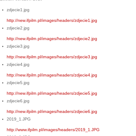
zdjecie1.jpg
http://new.ifpilm.pl/images/headers/zdjecie1.jpg
zdjecie2.jpg
http://new.ifpilm.pl/images/headers/zdjecie2.jpg
zdjecie3.jpg
http://new.ifpilm.pl/images/headers/zdjecie3.jpg
zdjecie4.jpg
http://new.ifpilm.pl/images/headers/zdjecie4.jpg
zdjecie5.jpg
http://new.ifpilm.pl/images/headers/zdjecie5.jpg
zdjecie6.jpg
http://new.ifpilm.pl/images/headers/zdjecie6.jpg
2019_1.JPG
http://www.ifpilm.pl/images/headers/2019_1.JPG