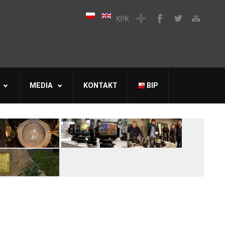
MEDIA
KONTAKT
BIP