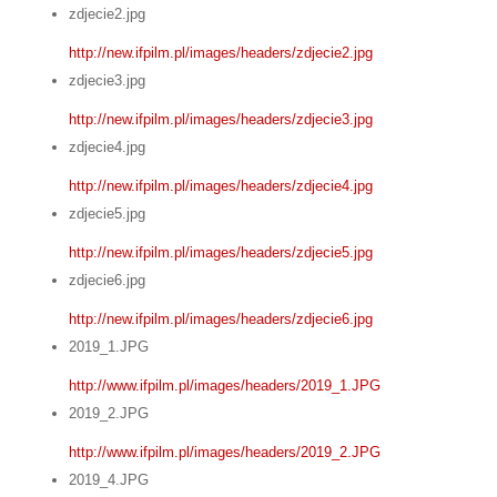
zdjecie2.jpg
http://new.ifpilm.pl/images/headers/zdjecie2.jpg
zdjecie3.jpg
http://new.ifpilm.pl/images/headers/zdjecie3.jpg
zdjecie4.jpg
http://new.ifpilm.pl/images/headers/zdjecie4.jpg
zdjecie5.jpg
http://new.ifpilm.pl/images/headers/zdjecie5.jpg
zdjecie6.jpg
http://new.ifpilm.pl/images/headers/zdjecie6.jpg
2019_1.JPG
http://www.ifpilm.pl/images/headers/2019_1.JPG
2019_2.JPG
http://www.ifpilm.pl/images/headers/2019_2.JPG
2019_4.JPG