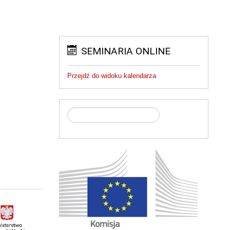
SEMINARIA ONLINE
Przejdź do widoku kalendarza