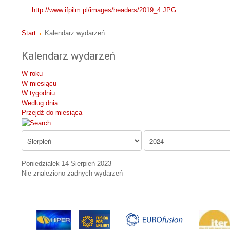
http://www.ifpilm.pl/images/headers/2019_4.JPG
Start
Kalendarz wydarzeń
Kalendarz wydarzeń
W roku
W miesiącu
W tygodniu
Według dnia
Przejdź do miesiąca
Poniedziałek 14 Sierpień 2023
Nie znaleziono żadnych wydarzeń