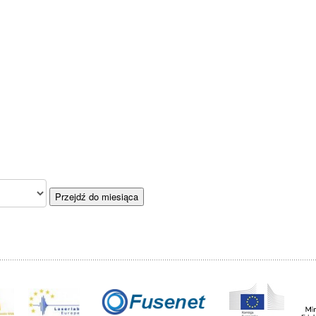
Przejdź do miesiąca