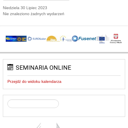
Niedziela 30 Lipiec 2023
Nie znaleziono żadnych wydarzeń
SEMINARIA ONLINE
Przejdź do widoku kalendarza