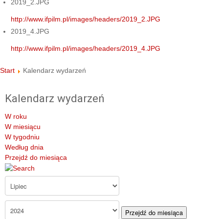
2019_2.JPG
http://www.ifpilm.pl/images/headers/2019_2.JPG
2019_4.JPG
http://www.ifpilm.pl/images/headers/2019_4.JPG
Start
Kalendarz wydarzeń
Kalendarz wydarzeń
W roku
W miesiącu
W tygodniu
Według dnia
Przejdź do miesiąca
Przejdź do miesiąca