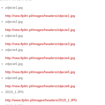
zdjecie1.jpg
http://new.ifpilm.pl/images/headers/zdjecie1.jpg
zdjecie2.jpg
http://new.ifpilm.pl/images/headers/zdjecie2.jpg
zdjecie3.jpg
http://new.ifpilm.pl/images/headers/zdjecie3.jpg
zdjecie4.jpg
http://new.ifpilm.pl/images/headers/zdjecie4.jpg
zdjecie5.jpg
http://new.ifpilm.pl/images/headers/zdjecie5.jpg
zdjecie6.jpg
http://new.ifpilm.pl/images/headers/zdjecie6.jpg
2019_1.JPG
http://www.ifpilm.pl/images/headers/2019_1.JPG