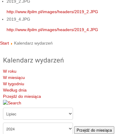
2019_2.JPG
http://www.ifpilm.pl/images/headers/2019_2.JPG
2019_4.JPG
http://www.ifpilm.pl/images/headers/2019_4.JPG
Start
Kalendarz wydarzeń
Kalendarz wydarzeń
W roku
W miesiącu
W tygodniu
Według dnia
Przejdź do miesiąca
Przejdź do miesiąca