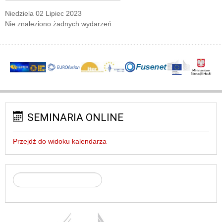
Niedziela 02 Lipiec 2023
Nie znaleziono żadnych wydarzeń
SEMINARIA ONLINE
Przejdź do widoku kalendarza