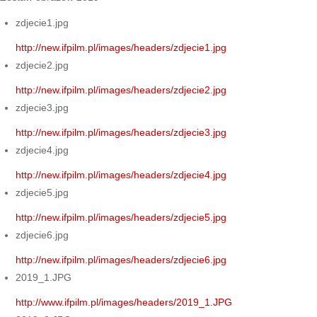
zdjecie1.jpg
http://new.ifpilm.pl/images/headers/zdjecie1.jpg
zdjecie2.jpg
http://new.ifpilm.pl/images/headers/zdjecie2.jpg
zdjecie3.jpg
http://new.ifpilm.pl/images/headers/zdjecie3.jpg
zdjecie4.jpg
http://new.ifpilm.pl/images/headers/zdjecie4.jpg
zdjecie5.jpg
http://new.ifpilm.pl/images/headers/zdjecie5.jpg
zdjecie6.jpg
http://new.ifpilm.pl/images/headers/zdjecie6.jpg
2019_1.JPG
http://www.ifpilm.pl/images/headers/2019_1.JPG