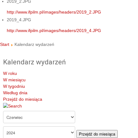
2019_2.JPG
http://www.ifpilm.pl/images/headers/2019_2.JPG
2019_4.JPG
http://www.ifpilm.pl/images/headers/2019_4.JPG
Start
Kalendarz wydarzeń
Kalendarz wydarzeń
W roku
W miesiącu
W tygodniu
Według dnia
Przejdź do miesiąca
Przejdź do miesiąca