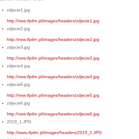
zdjecie1.jpg
http://new.ifpilm.pl/images/headers/zdjecie1.jpg
zdjecie2.jpg
http://new.ifpilm.pl/images/headers/zdjecie2.jpg
zdjecie3.jpg
http://new.ifpilm.pl/images/headers/zdjecie3.jpg
zdjecie4.jpg
http://new.ifpilm.pl/images/headers/zdjecie4.jpg
zdjecie5.jpg
http://new.ifpilm.pl/images/headers/zdjecie5.jpg
zdjecie6.jpg
http://new.ifpilm.pl/images/headers/zdjecie6.jpg
2019_1.JPG
http://www.ifpilm.pl/images/headers/2019_1.JPG