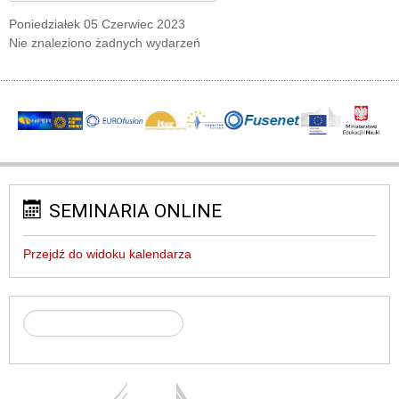
Poniedziałek 05 Czerwiec 2023
Nie znaleziono żadnych wydarzeń
SEMINARIA ONLINE
Przejdź do widoku kalendarza