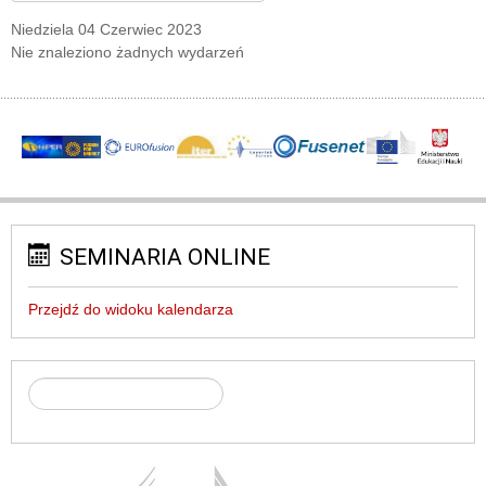
Niedziela 04 Czerwiec 2023
Nie znaleziono żadnych wydarzeń
SEMINARIA ONLINE
Przejdź do widoku kalendarza