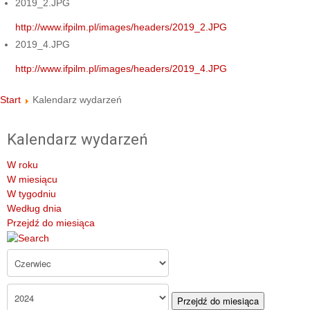
2019_2.JPG
http://www.ifpilm.pl/images/headers/2019_2.JPG
2019_4.JPG
http://www.ifpilm.pl/images/headers/2019_4.JPG
Start
Kalendarz wydarzeń
Kalendarz wydarzeń
W roku
W miesiącu
W tygodniu
Według dnia
Przejdź do miesiąca
Przejdź do miesiąca