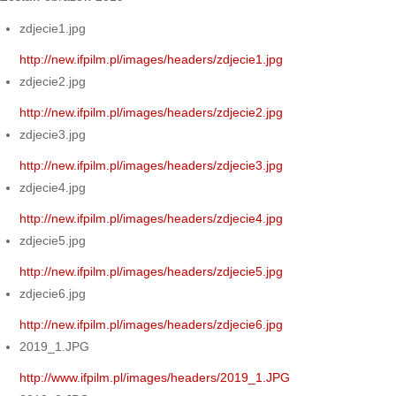
zdjecie1.jpg
http://new.ifpilm.pl/images/headers/zdjecie1.jpg
zdjecie2.jpg
http://new.ifpilm.pl/images/headers/zdjecie2.jpg
zdjecie3.jpg
http://new.ifpilm.pl/images/headers/zdjecie3.jpg
zdjecie4.jpg
http://new.ifpilm.pl/images/headers/zdjecie4.jpg
zdjecie5.jpg
http://new.ifpilm.pl/images/headers/zdjecie5.jpg
zdjecie6.jpg
http://new.ifpilm.pl/images/headers/zdjecie6.jpg
2019_1.JPG
http://www.ifpilm.pl/images/headers/2019_1.JPG