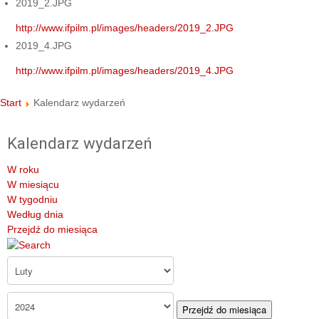
2019_2.JPG
http://www.ifpilm.pl/images/headers/2019_2.JPG
2019_4.JPG
http://www.ifpilm.pl/images/headers/2019_4.JPG
Start
Kalendarz wydarzeń
Kalendarz wydarzeń
W roku
W miesiącu
W tygodniu
Według dnia
Przejdź do miesiąca
Przejdź do miesiąca