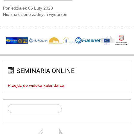
Poniedziałek 06 Luty 2023
Nie znaleziono żadnych wydarzeń
SEMINARIA ONLINE
Przejdź do widoku kalendarza