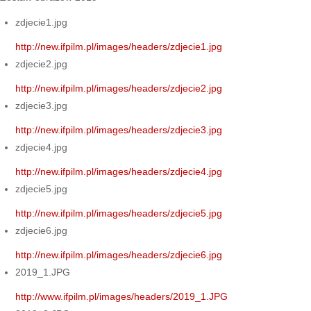
zdjecie1.jpg
http://new.ifpilm.pl/images/headers/zdjecie1.jpg
zdjecie2.jpg
http://new.ifpilm.pl/images/headers/zdjecie2.jpg
zdjecie3.jpg
http://new.ifpilm.pl/images/headers/zdjecie3.jpg
zdjecie4.jpg
http://new.ifpilm.pl/images/headers/zdjecie4.jpg
zdjecie5.jpg
http://new.ifpilm.pl/images/headers/zdjecie5.jpg
zdjecie6.jpg
http://new.ifpilm.pl/images/headers/zdjecie6.jpg
2019_1.JPG
http://www.ifpilm.pl/images/headers/2019_1.JPG