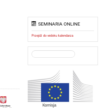
SEMINARIA ONLINE
Przejdź do widoku kalendarza