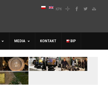
MEDIA
KONTAKT
BIP