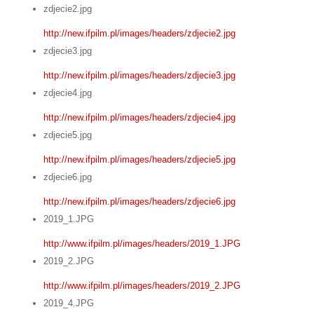
zdjecie2.jpg
http://new.ifpilm.pl/images/headers/zdjecie2.jpg
zdjecie3.jpg
http://new.ifpilm.pl/images/headers/zdjecie3.jpg
zdjecie4.jpg
http://new.ifpilm.pl/images/headers/zdjecie4.jpg
zdjecie5.jpg
http://new.ifpilm.pl/images/headers/zdjecie5.jpg
zdjecie6.jpg
http://new.ifpilm.pl/images/headers/zdjecie6.jpg
2019_1.JPG
http://www.ifpilm.pl/images/headers/2019_1.JPG
2019_2.JPG
http://www.ifpilm.pl/images/headers/2019_2.JPG
2019_4.JPG