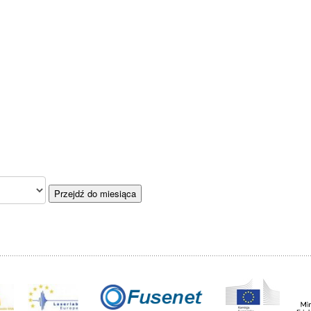
Przejdź do miesiąca