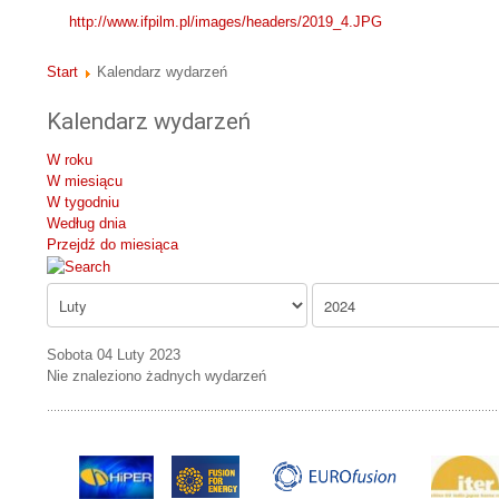
http://www.ifpilm.pl/images/headers/2019_4.JPG
Start
Kalendarz wydarzeń
Kalendarz wydarzeń
W roku
W miesiącu
W tygodniu
Według dnia
Przejdź do miesiąca
Sobota 04 Luty 2023
Nie znaleziono żadnych wydarzeń