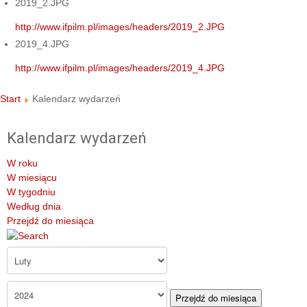
2019_2.JPG
http://www.ifpilm.pl/images/headers/2019_2.JPG
2019_4.JPG
http://www.ifpilm.pl/images/headers/2019_4.JPG
Start
Kalendarz wydarzeń
Kalendarz wydarzeń
W roku
W miesiącu
W tygodniu
Według dnia
Przejdź do miesiąca
Przejdź do miesiąca