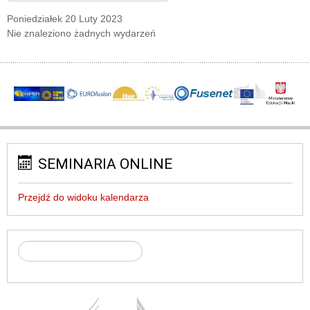
Poniedziałek 20 Luty 2023
Nie znaleziono żadnych wydarzeń
SEMINARIA ONLINE
Przejdź do widoku kalendarza