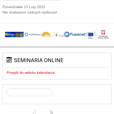
Poniedziałek 13 Luty 2023
Nie znaleziono żadnych wydarzeń
SEMINARIA ONLINE
Przejdź do widoku kalendarza