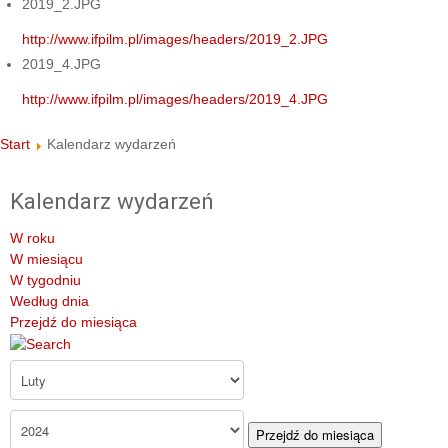
2019_2.JPG
http://www.ifpilm.pl/images/headers/2019_2.JPG
2019_4.JPG
http://www.ifpilm.pl/images/headers/2019_4.JPG
Start
Kalendarz wydarzeń
Kalendarz wydarzeń
W roku
W miesiącu
W tygodniu
Według dnia
Przejdź do miesiąca
Przejdź do miesiąca