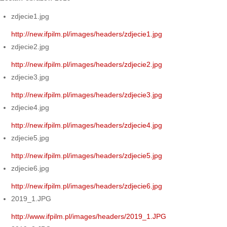
zdjecie1.jpg
http://new.ifpilm.pl/images/headers/zdjecie1.jpg
zdjecie2.jpg
http://new.ifpilm.pl/images/headers/zdjecie2.jpg
zdjecie3.jpg
http://new.ifpilm.pl/images/headers/zdjecie3.jpg
zdjecie4.jpg
http://new.ifpilm.pl/images/headers/zdjecie4.jpg
zdjecie5.jpg
http://new.ifpilm.pl/images/headers/zdjecie5.jpg
zdjecie6.jpg
http://new.ifpilm.pl/images/headers/zdjecie6.jpg
2019_1.JPG
http://www.ifpilm.pl/images/headers/2019_1.JPG