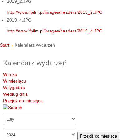
2019_2.JPG
http://www.ifpilm.pl/images/headers/2019_2.JPG
2019_4.JPG
http://www.ifpilm.pl/images/headers/2019_4.JPG
Start
Kalendarz wydarzeń
Kalendarz wydarzeń
W roku
W miesiącu
W tygodniu
Według dnia
Przejdź do miesiąca
Przejdź do miesiąca