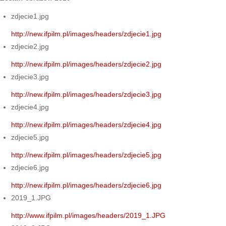
zdjecie1.jpg
http://new.ifpilm.pl/images/headers/zdjecie1.jpg
zdjecie2.jpg
http://new.ifpilm.pl/images/headers/zdjecie2.jpg
zdjecie3.jpg
http://new.ifpilm.pl/images/headers/zdjecie3.jpg
zdjecie4.jpg
http://new.ifpilm.pl/images/headers/zdjecie4.jpg
zdjecie5.jpg
http://new.ifpilm.pl/images/headers/zdjecie5.jpg
zdjecie6.jpg
http://new.ifpilm.pl/images/headers/zdjecie6.jpg
2019_1.JPG
http://www.ifpilm.pl/images/headers/2019_1.JPG