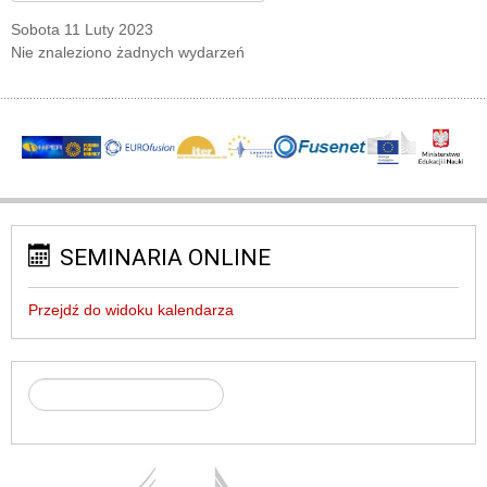
Sobota 11 Luty 2023
Nie znaleziono żadnych wydarzeń
SEMINARIA ONLINE
Przejdź do widoku kalendarza