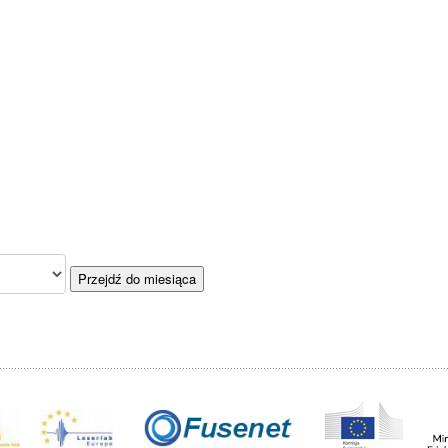
Przejdź do miesiąca