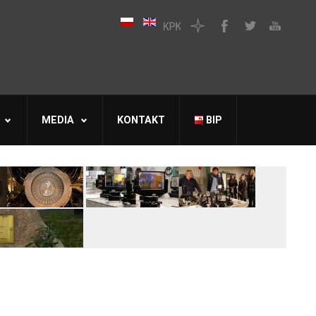
MEDIA
KONTAKT
BIP