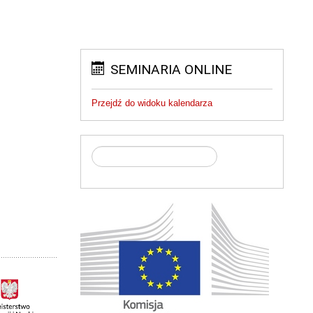
SEMINARIA ONLINE
Przejdź do widoku kalendarza