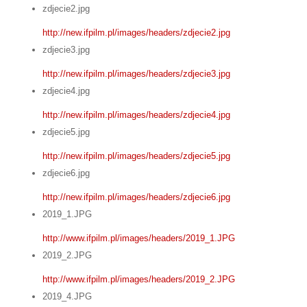
zdjecie2.jpg
http://new.ifpilm.pl/images/headers/zdjecie2.jpg
zdjecie3.jpg
http://new.ifpilm.pl/images/headers/zdjecie3.jpg
zdjecie4.jpg
http://new.ifpilm.pl/images/headers/zdjecie4.jpg
zdjecie5.jpg
http://new.ifpilm.pl/images/headers/zdjecie5.jpg
zdjecie6.jpg
http://new.ifpilm.pl/images/headers/zdjecie6.jpg
2019_1.JPG
http://www.ifpilm.pl/images/headers/2019_1.JPG
2019_2.JPG
http://www.ifpilm.pl/images/headers/2019_2.JPG
2019_4.JPG